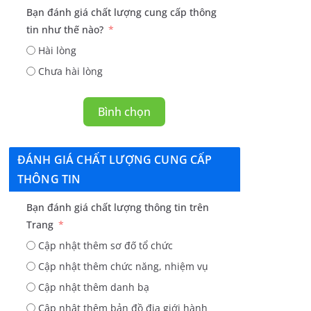
Bạn đánh giá chất lượng cung cấp thông
tin như thế nào?
Hài lòng
Chưa hài lòng
Bình chọn
ĐÁNH GIÁ CHẤT LƯỢNG CUNG CẤP
THÔNG TIN
Bạn đánh giá chất lượng thông tin trên
Trang
Cập nhật thêm sơ đố tổ chức
Cập nhật thêm chức năng, nhiệm vụ
Cập nhật thêm danh bạ
Cập nhật thêm bản đồ địa giới hành