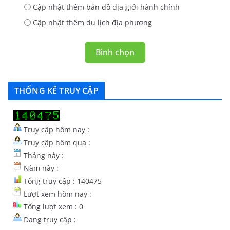
Cập nhật thêm bản đồ địa giới hành chính
Cập nhật thêm du lịch địa phương
Bình chọn
THỐNG KÊ TRUY CẬP
Truy cập hôm nay :
Truy cập hôm qua :
Tháng này :
Năm này :
Tổng truy cập : 140475
Lượt xem hôm nay :
Tổng lượt xem : 0
Đang truy cập :