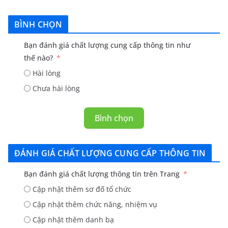
BÌNH CHỌN
Bạn đánh giá chất lượng cung cấp thông tin như
thế nào?
Hài lòng
Chưa hài lòng
Bình chọn
ĐÁNH GIÁ CHẤT LƯỢNG CUNG CẤP THÔNG TIN
Bạn đánh giá chất lượng thông tin trên Trang
Cập nhật thêm sơ đố tổ chức
Cập nhật thêm chức năng, nhiệm vụ
Cập nhật thêm danh bạ