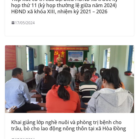
họp thứ 11 (kỳ họp thường lệ giữa năm 2024)
HĐND xã khóa XIII, nhiệm kỳ 2021 – 2026
17/05/2024
Khai giảng lớp nghề nuôi và phòng trị bệnh cho
trâu, bò cho lao động nông thôn tại xã Hòa Đồng