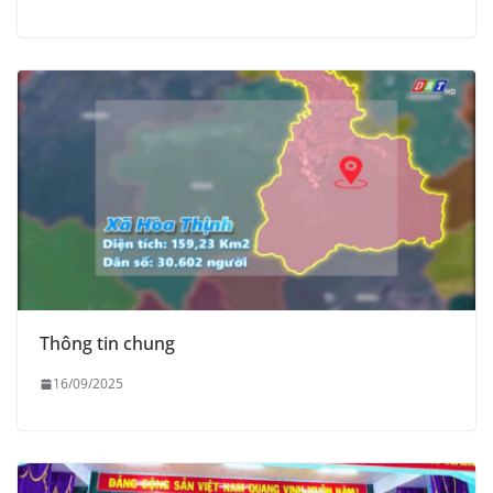
Thông tin chung
16/09/2025