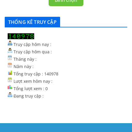
Bình chọn
THỐNG KÊ TRUY CẬP
Truy cập hôm nay :
Truy cập hôm qua :
Tháng này :
Năm này :
Tổng truy cập : 140978
Lượt xem hôm nay :
Tổng lượt xem : 0
Đang truy cập :