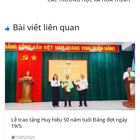
Bài viết liên quan
Lễ trao tặng Huy hiệu 50 năm tuổi Đảng đợt ngày
19/5
15/05/2025