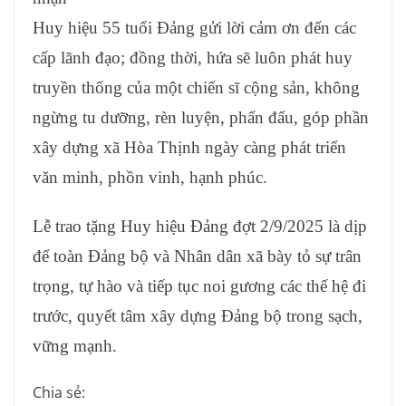
Huy hiệu 55 tuổi Đảng gửi lời cảm ơn đến các
cấp lãnh đạo; đồng thời, hứa sẽ luôn phát huy
truyền thống của một chiến sĩ cộng sản, không
ngừng tu dưỡng, rèn luyện, phấn đấu, góp phần
xây dựng xã Hòa Thịnh ngày càng phát triển
văn minh, phồn vinh, hạnh phúc.
Lễ trao tặng Huy hiệu Đảng đợt 2/9/2025 là dịp
để toàn Đảng bộ và Nhân dân xã bày tỏ sự trân
trọng, tự hào và tiếp tục noi gương các thế hệ đi
trước, quyết tâm xây dựng Đảng bộ trong sạch,
vững mạnh.
Chia sẻ: