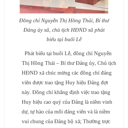
Đồng chí Nguyễn Thị Hồng Thái, Bí thư
Đảng ủy xã, chủ tịch HĐND xã phát
biểu tại buổi Lễ
Phát biểu tại buổi Lễ, đồng chí Nguyễn
Thị Hồng Thái – Bí thư Đảng ủy, Chủ tịch
HĐND xã chúc mừng các đồng chí đảng
viên được trao tặng Huy hiệu Đảng đợt
này. Đồng chí khẳng định việc trao tặng
Huy hiệu cao quý của Đảng là niềm vinh
dự, tự hào của mỗi đảng viên và là niềm
vui chung của Đảng bộ xã; Thường trực