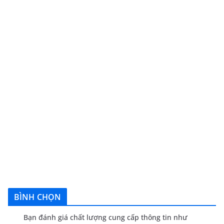
BÌNH CHỌN
Bạn đánh giá chất lượng cung cấp thông tin như