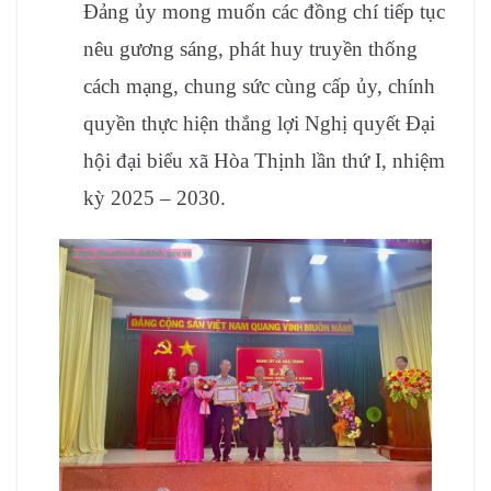
Đảng ủy mong muốn các đồng chí tiếp tục
nêu gương sáng, phát huy truyền thống
cách mạng, chung sức cùng cấp ủy, chính
quyền thực hiện thắng lợi Nghị quyết Đại
hội đại biểu xã Hòa Thịnh lần thứ I, nhiệm
kỳ 2025 – 2030.