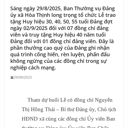
Sáng ngày 29/8/2025, Ban Thường vụ Đảng
ủy xã Hòa Thịnh long trọng tổ chức Lễ trao
tặng Huy hiệu 30, 40, 50, 55 tuổi Đảng đợt
ngày 02/9/2025 đối với 07 đồng chí đảng
viên và truy tặng Huy hiệu 40 năm tuổi
Đảng đối với 01 đồng chí đảng viên. Đây là
phần thưởng cao quý của Đảng ghi nhận
quá trình cống hiến, rèn luyện, phấn đấu
không ngừng của các đồng chí trong sự
nghiệp cách mạng.
29/08/2025
Tham dự buổi Lễ có đồng chí Nguyễn
Thị Hồng Thái – Bí thư Đảng ủy, Chủ tịch
HĐND xã cùng các đồng chí Ủy viên Ban