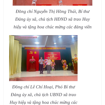
Đồng chí Nguyễn Thị Hồng Thái, Bí thư
Đảng ủy xã, chủ tịch HĐND xã trao Huy
hiệụ và tặng hoa chúc mừng các đảng viên
Đồng chí Lê Chí Hoại, Phó Bí thư
Đảng ủy xã, chủ tịch UBND xã trao
Huy hiệụ và tặng hoa chúc mừng các