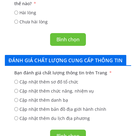
thế nào?
Hài lòng
Chưa hài lòng
Bình chọn
ĐÁNH GIÁ CHẤT LƯỢNG CUNG CẤP THÔNG TIN
Bạn đánh giá chất lượng thông tin trên Trang
Cập nhật thêm sơ đố tổ chức
Cập nhật thêm chức năng, nhiệm vụ
Cập nhật thêm danh bạ
Cập nhật thêm bản đồ địa giới hành chính
Cập nhật thêm du lịch địa phương