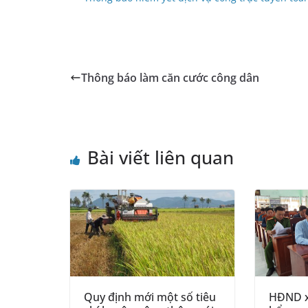
Thông báo làm căn cước công dân
Bài viết liên quan
Quy định mới một số tiêu
HĐND x