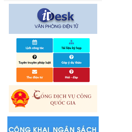
14/10/2024