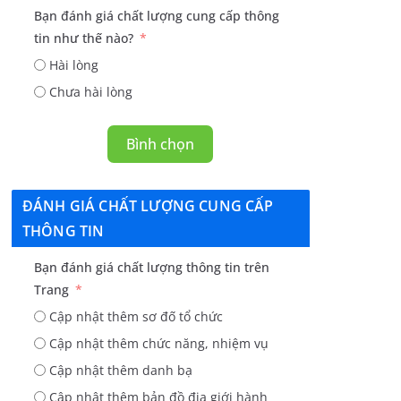
Bạn đánh giá chất lượng cung cấp thông
tin như thế nào?
Hài lòng
Chưa hài lòng
Bình chọn
ĐÁNH GIÁ CHẤT LƯỢNG CUNG CẤP
THÔNG TIN
Bạn đánh giá chất lượng thông tin trên
Trang
Cập nhật thêm sơ đố tổ chức
Cập nhật thêm chức năng, nhiệm vụ
Cập nhật thêm danh bạ
Cập nhật thêm bản đồ địa giới hành