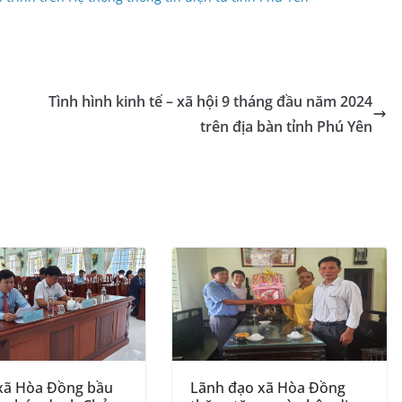
Tình hình kinh tế – xã hội 9 tháng đầu năm 2024
trên địa bàn tỉnh Phú Yên
ã Hòa Đồng bầu
Lãnh đạo xã Hòa Đồng