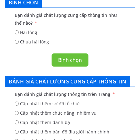
BÌNH CHỌN
Bạn đánh giá chất lượng cung cấp thông tin như
thế nào?
Hài lòng
Chưa hài lòng
Bình chọn
ĐÁNH GIÁ CHẤT LƯỢNG CUNG CẤP THÔNG TIN
Bạn đánh giá chất lượng thông tin trên Trang
Cập nhật thêm sơ đố tổ chức
Cập nhật thêm chức năng, nhiệm vụ
Cập nhật thêm danh bạ
Cập nhật thêm bản đồ địa giới hành chính