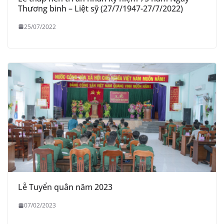
Thương binh – Liệt sỹ (27/7/1947-27/7/2022)
25/07/2022
Lễ Tuyển quân năm 2023
07/02/2023