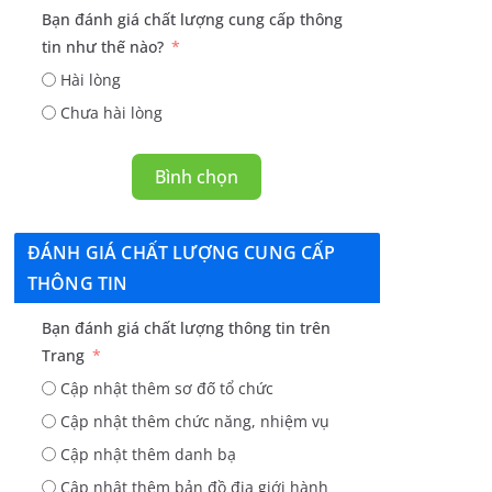
Bạn đánh giá chất lượng cung cấp thông
tin như thế nào?
Hài lòng
Chưa hài lòng
Bình chọn
ĐÁNH GIÁ CHẤT LƯỢNG CUNG CẤP
THÔNG TIN
Bạn đánh giá chất lượng thông tin trên
Trang
Cập nhật thêm sơ đố tổ chức
Cập nhật thêm chức năng, nhiệm vụ
Cập nhật thêm danh bạ
Cập nhật thêm bản đồ địa giới hành