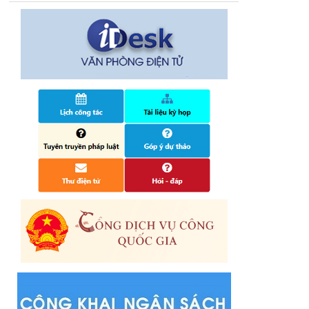
14/10/2024