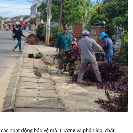
c các hoạt động bảo vệ môi trường và phân loại chất