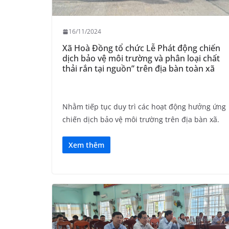
16/11/2024
Xã Hoà Đồng tổ chức Lễ Phát động chiến
dịch bảo vệ môi trường và phân loại chất
thải rắn tại nguồn” trên địa bàn toàn xã
Nhằm tiếp tục duy trì các hoạt động hưởng ứng
chiến dịch bảo vệ môi trường trên địa bàn xã.
Xem thêm