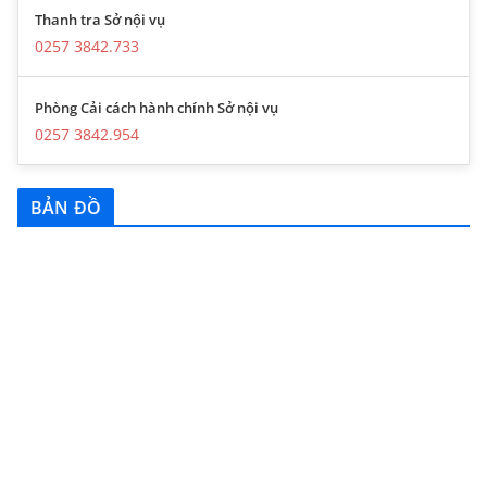
Thanh tra Sở nội vụ
0257 3842.733
Phòng Cải cách hành chính Sở nội vụ
0257 3842.954
BẢN ĐỒ