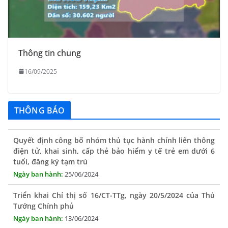
Thông tin chung
16/09/2025
THÔNG BÁO
Quyết định công bố nhóm thủ tục hành chính liên thông
điện tử, khai sinh, cấp thẻ bảo hiểm y tế trẻ em dưới 6
tuổi, đăng ký tạm trú
25/06/2024
Triển khai Chỉ thị số 16/CT-TTg, ngày 20/5/2024 của Thủ
Tướng Chính phủ
13/06/2024