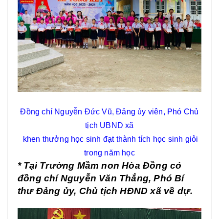
Đồng chí Nguyễn Đức Vũ, Đảng ủy viên, Phó Chủ
tịch UBND xã
khen thưởng học sinh đạt thành tích học sinh giỏi
trong năm học
* Tại
Trường Mầm non Hòa Đồng có
đồng chí Nguyễn Văn Thắng, Phó Bí
thư Đảng ủy, Chủ tịch HĐND xã về dự.