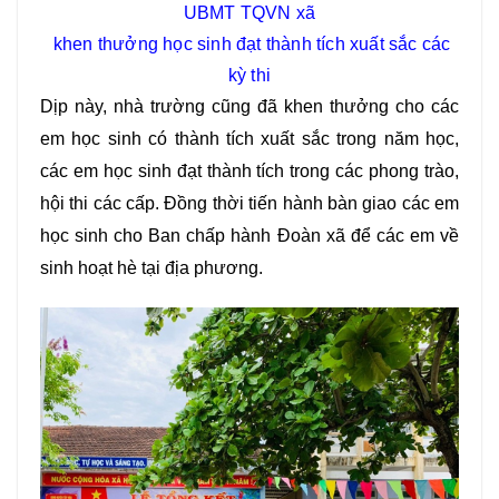
UBMT TQVN xã
khen thưởng học sinh đạt thành tích xuất sắc các
kỳ thi
Dịp này, nhà trường cũng đã khen thưởng cho các
em học sinh có thành tích xuất sắc trong năm học,
các em học sinh đạt thành tích trong các phong trào,
hội thi các cấp. Đồng thời tiến hành bàn giao các em
học sinh cho Ban chấp hành Đoàn xã để các em về
sinh hoạt hè tại địa phương.