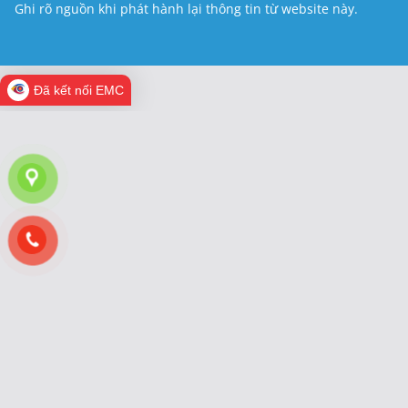
Ghi rõ nguồn khi phát hành lại thông tin từ website này.
Đã kết nối EMC