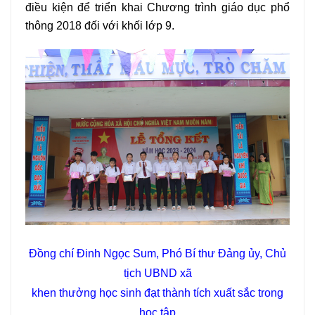
điều kiện để triển khai Chương trình giáo dục phổ
thông 2018 đối với khối lớp 9.
Đồng chí Đinh Ngọc Sum, Phó Bí thư Đảng ủy, Chủ
tịch UBND xã
khen thưởng học sinh đạt thành tích xuất sắc trong
học tập