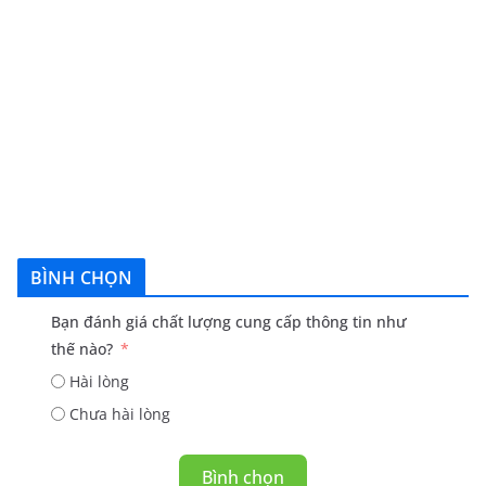
BÌNH CHỌN
Bạn đánh giá chất lượng cung cấp thông tin như
thế nào?
Hài lòng
Chưa hài lòng
Bình chọn