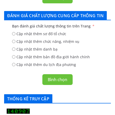
ĐÁNH GIÁ CHẤT LƯỢNG CUNG CẤP THÔNG TIN
Bạn đánh giá chất lượng thông tin trên Trang
Cập nhật thêm sơ đố tổ chức
Cập nhật thêm chức năng, nhiệm vụ
Cập nhật thêm danh bạ
Cập nhật thêm bản đồ địa giới hành chính
Cập nhật thêm du lịch địa phương
Bình chọn
THỐNG KÊ TRUY CẬP