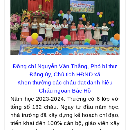
Đồng chí Nguyễn Văn Thắng, Phó bí thư
Đảng ủy, Chủ tịch HĐND xã
Khen thưởng các cháu đạt danh hiệu
Cháu ngoan Bác Hồ
Năm học 2023-2024, Trường có 6 lớp với
tổng số 182 cháu. Ngay từ đầu năm học,
nhà trường đã xây dựng kế hoạch chỉ đạo,
triển khai đến 100% cán bộ, giáo viên xây