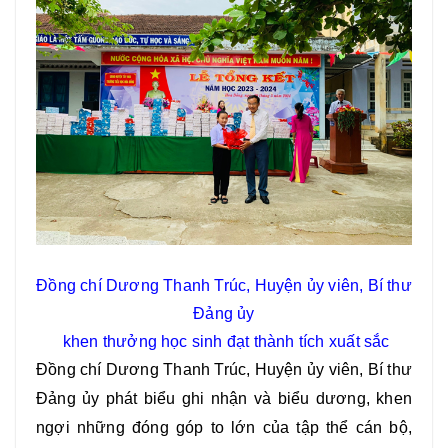
Đồng chí Dương Thanh Trúc, Huyện ủy viên, Bí thư
Đảng ủy
khen thưởng học sinh đạt thành tích xuất sắc
Đồng chí Dương Thanh Trúc, Huyện ủy viên, Bí thư
Đảng ủy phát biểu ghi nhận và biểu dương, khen
ngợi những đóng góp to lớn của tập thể cán bộ,