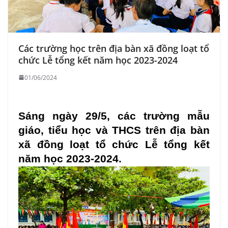
Các trường học trên địa bàn xã đồng loạt tổ
chức Lễ tổng kết năm học 2023-2024
01/06/2024
Sáng ngày 29/5, các trường mẫu
giáo, tiểu học và THCS trên địa bàn
xã đồng loạt tổ chức Lễ tổng kết
năm học 2023-2024.