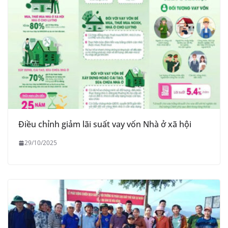
Điều chỉnh giảm lãi suất vay vốn Nhà ở xã hội
29/10/2025