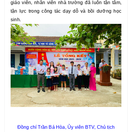
giáo viên, nhân viên nhà trường đã luôn tận tâm,
tận lực trong công tác dạy dỗ và bồi dưỡng học
sinh.
Đồng chí Trần Bá Hòa, Ủy viên BTV, Chủ tịch