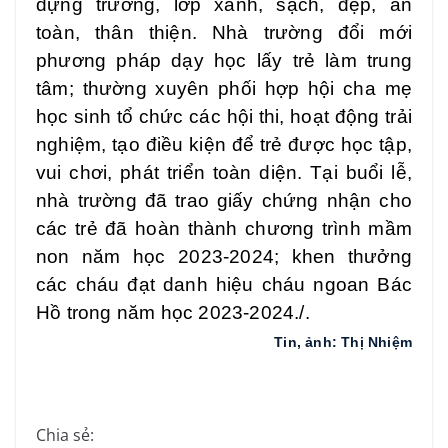
dựng trường, lớp xanh, sạch, đẹp, an
toàn, thân thiện. Nhà trường đổi mới
phương pháp dạy học lấy trẻ làm trung
tâm; thường xuyên phối hợp hội cha mẹ
học sinh tổ chức các hội thi, hoạt động trải
nghiệm, tạo điều kiện để trẻ được học tập,
vui chơi, phát triển toàn diện. Tại buổi lễ,
nhà trường đã trao giấy chứng nhận cho
các trẻ đã hoàn thành chương trình mầm
non năm học 2023-2024; khen thưởng
các cháu đạt danh hiệu cháu ngoan Bác
Hồ trong năm học 2023-2024./.
Tin, ảnh: Thị Nhiệm
Chia sẻ: