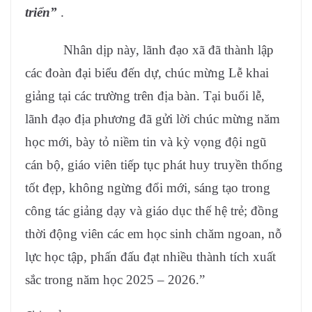
triển”
.
Nhân dịp này, lãnh đạo xã đã thành lập
các đoàn đại biểu đến dự, chúc mừng Lễ khai
giảng tại các trường trên địa bàn. Tại buổi lễ,
lãnh đạo địa phương đã gửi lời chúc mừng năm
học mới, bày tỏ niềm tin và kỳ vọng đội ngũ
cán bộ, giáo viên tiếp tục phát huy truyền thống
tốt đẹp, không ngừng đổi mới, sáng tạo trong
công tác giảng dạy và giáo dục thế hệ trẻ; đồng
thời động viên các em học sinh chăm ngoan, nỗ
lực học tập, phấn đấu đạt nhiều thành tích xuất
sắc trong năm học 2025 – 2026.”