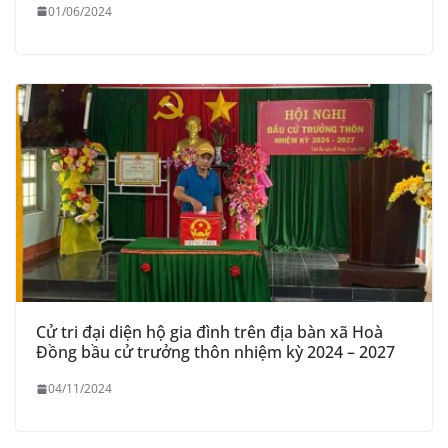
01/06/2024
Cử tri đại diện hộ gia đình trên địa bàn xã Hoà
Đồng bầu cử trưởng thôn nhiệm kỳ 2024 – 2027
04/11/2024