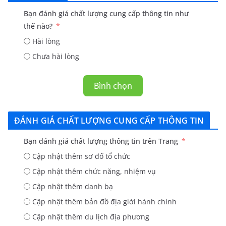
Bạn đánh giá chất lượng cung cấp thông tin như
thế nào?
Hài lòng
Chưa hài lòng
Bình chọn
ĐÁNH GIÁ CHẤT LƯỢNG CUNG CẤP THÔNG TIN
Bạn đánh giá chất lượng thông tin trên Trang
Cập nhật thêm sơ đố tổ chức
Cập nhật thêm chức năng, nhiệm vụ
Cập nhật thêm danh bạ
Cập nhật thêm bản đồ địa giới hành chính
Cập nhật thêm du lịch địa phương