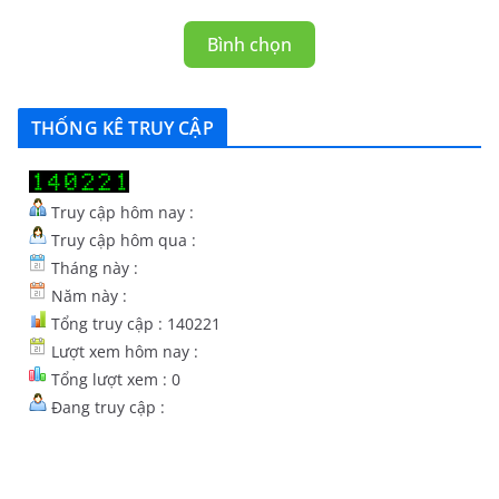
Bình chọn
THỐNG KÊ TRUY CẬP
Truy cập hôm nay :
Truy cập hôm qua :
Tháng này :
Năm này :
Tổng truy cập : 140221
Lượt xem hôm nay :
Tổng lượt xem : 0
Đang truy cập :