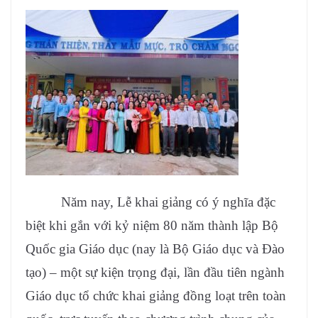
Năm nay, Lễ khai giảng có ý nghĩa đặc
biệt khi gắn với kỷ niệm 80 năm thành lập Bộ
Quốc gia Giáo dục (nay là Bộ Giáo dục và Đào
tạo) – một sự kiện trọng đại, lần đầu tiên ngành
Giáo dục tổ chức khai giảng đồng loạt trên toàn