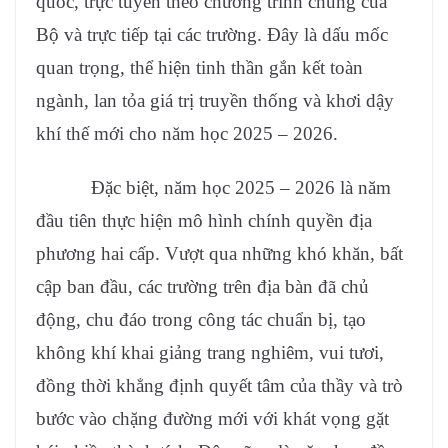
quốc, trực tuyến theo chương trình chung của
Bộ và trực tiếp tại các trường. Đây là dấu mốc
quan trọng, thể hiện tinh thần gắn kết toàn
ngành, lan tỏa giá trị truyền thống và khơi dậy
khí thế mới cho năm học 2025 – 2026.
Đặc biệt, năm học 2025 – 2026 là năm
đầu tiên thực hiện mô hình chính quyền địa
phương hai cấp. Vượt qua những khó khăn, bất
cập ban đầu, các trường trên địa bàn đã chủ
động, chu đáo trong công tác chuẩn bị, tạo
không khí khai giảng trang nghiêm, vui tươi,
đồng thời khẳng định quyết tâm của thầy và trò
bước vào chặng đường mới với khát vọng gặt