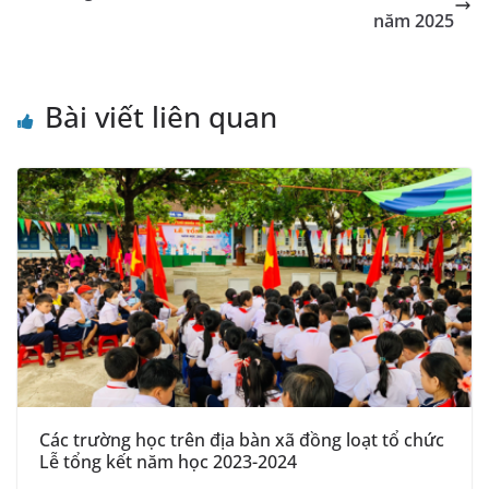
năm 2025
Bài viết liên quan
Các trường học trên địa bàn xã đồng loạt tổ chức
Lễ tổng kết năm học 2023-2024