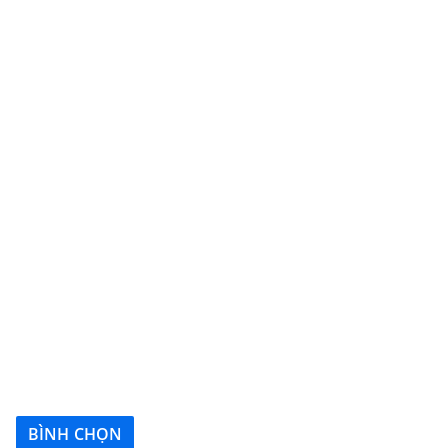
BÌNH CHỌN