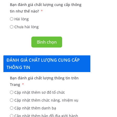
Bạn đánh giá chất lượng cung cấp thông
tin như thế nào?
Hài lòng
Chưa hài lòng
Bình chọn
ĐÁNH GIÁ CHẤT LƯỢNG CUNG CẤP
THÔNG TIN
Bạn đánh giá chất lượng thông tin trên
Trang
Cập nhật thêm sơ đố tổ chức
Cập nhật thêm chức năng, nhiệm vụ
Cập nhật thêm danh bạ
Cập nhật thêm bản đồ địa giới hành