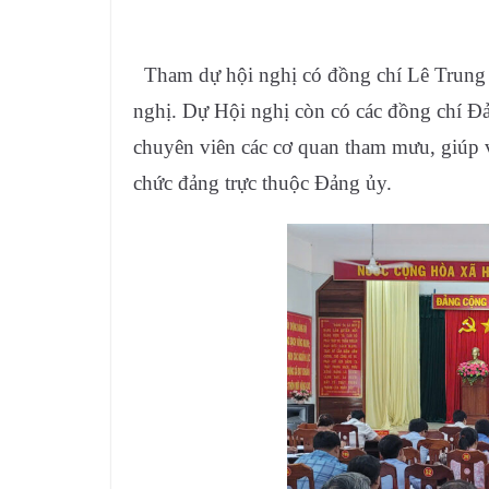
Tham dự hội nghị có đồng chí Lê Trung 
nghị. Dự Hội nghị còn có các đồng chí 
chuyên viên các cơ quan tham mưu, giúp v
chức đảng trực thuộc Đảng ủy.