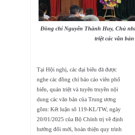
Đồng chí Nguyễn Thành Huy, Chủ nhi
triệt các văn bản
Tại Hội nghị, các đại biểu đã được
nghe các đồng chí báo cáo viên phổ
biến, quán triệt và tuyên truyền nội
dung các văn bản của Trung ương
gồm: Kết luận số 119-KL/TW, ngày
20/01/2025 của Bộ Chính trị về định
hướng đổi mới, hoàn thiện quy trình