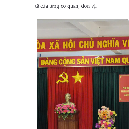
tế của từng cơ quan, đơn vị.