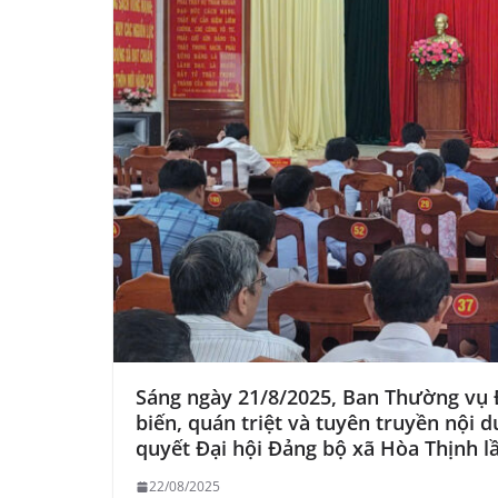
Sáng ngày 21/8/2025, Ban Thường vụ 
biến, quán triệt và tuyên truyền nội 
quyết Đại hội Đảng bộ xã Hòa Thịnh lầ
22/08/2025