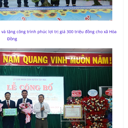
và tặng công trình phúc lợi trị giá 300 triệu đồng cho xã Hòa
Đồng