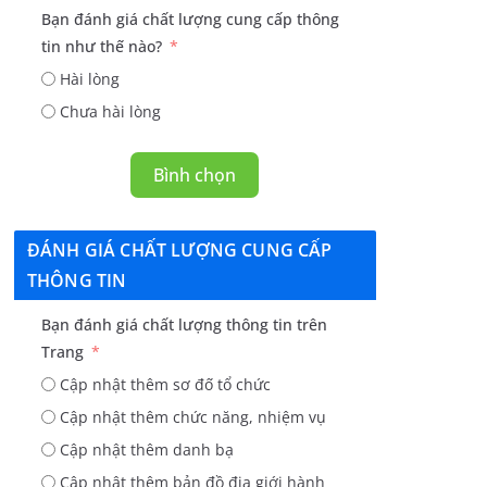
Bạn đánh giá chất lượng cung cấp thông
tin như thế nào?
Hài lòng
Chưa hài lòng
Bình chọn
ĐÁNH GIÁ CHẤT LƯỢNG CUNG CẤP
THÔNG TIN
Bạn đánh giá chất lượng thông tin trên
Trang
Cập nhật thêm sơ đố tổ chức
Cập nhật thêm chức năng, nhiệm vụ
Cập nhật thêm danh bạ
Cập nhật thêm bản đồ địa giới hành