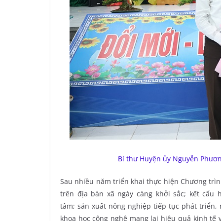
Bí thư Huyện ủy Nguyễn Phươ
Sau nhiều năm triển khai thực hiện Chương tr
trên địa bàn xã ngày càng khởi sắc; kết cấu
tâm; sản xuất nông nghiệp tiếp tục phát triển,
khoa học công nghệ mang lại hiệu quả kinh tế 