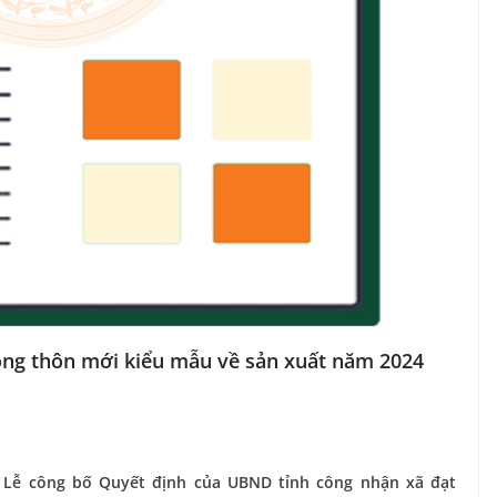
ông thôn mới kiểu mẫu về sản xuất năm 2024
 Lễ công bố Quyết định của UBND tỉnh công nhận xã đạt