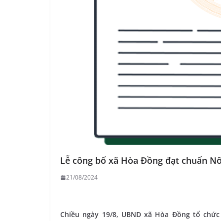
Lễ công bố xã Hòa Đồng đạt chuẩn N
21/08/2024
Chiều ngày 19/8, UBND xã Hòa Đồng tổ chức