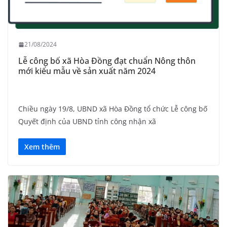
21/08/2024
Lễ công bố xã Hòa Đồng đạt chuẩn Nông thôn
mới kiểu mẫu về sản xuất năm 2024
Chiều ngày 19/8, UBND xã Hòa Đồng tổ chức Lễ công bố
Quyết định của UBND tỉnh công nhận xã
Xem thêm