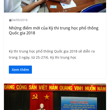
04/09/2018
Những điểm mới của Kỳ thi trung học phổ thông
Quốc gia 2018
Kỳ thi trung học phổ thông Quốc gia 2018 sẽ diễn ra
trong 3 ngày, từ 25-27/6. Kỳ thi trung học
Xem thêm