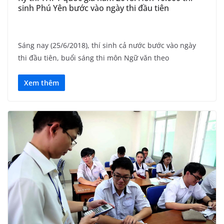
sinh Phú Yên bước vào ngày thi đầu tiên
Sáng nay (25/6/2018), thí sinh cả nước bước vào ngày
thi đầu tiên, buổi sáng thi môn Ngữ văn theo
Xem thêm