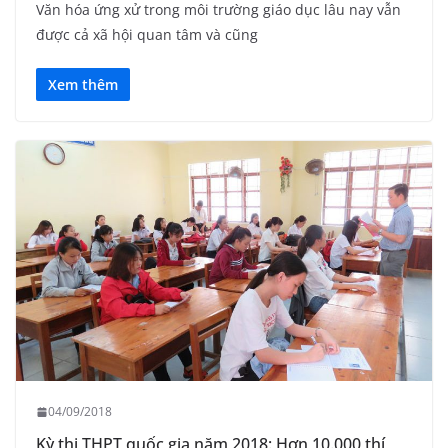
Văn hóa ứng xử trong môi trường giáo dục lâu nay vẫn
được cả xã hội quan tâm và cũng
Xem thêm
04/09/2018
Kỳ thi THPT quốc gia năm 2018: Hơn 10.000 thí