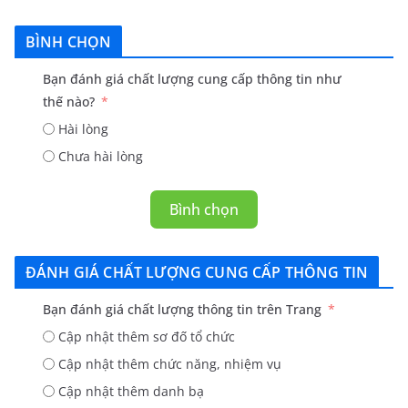
BÌNH CHỌN
Bạn đánh giá chất lượng cung cấp thông tin như
thế nào?
Hài lòng
Chưa hài lòng
Bình chọn
ĐÁNH GIÁ CHẤT LƯỢNG CUNG CẤP THÔNG TIN
Bạn đánh giá chất lượng thông tin trên Trang
Cập nhật thêm sơ đố tổ chức
Cập nhật thêm chức năng, nhiệm vụ
Cập nhật thêm danh bạ