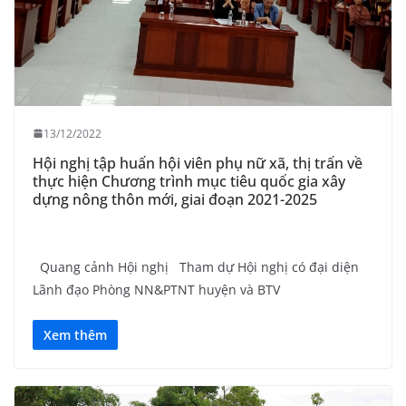
13/12/2022
Hội nghị tập huấn hội viên phụ nữ xã, thị trấn về
thực hiện Chương trình mục tiêu quốc gia xây
dựng nông thôn mới, giai đoạn 2021-2025
Quang cảnh Hội nghị Tham dự Hội nghị có đại diện
Lãnh đạo Phòng NN&PTNT huyện và BTV
Xem thêm