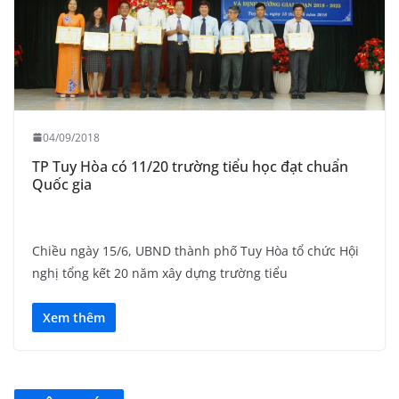
04/09/2018
TP Tuy Hòa có 11/20 trường tiểu học đạt chuẩn
Quốc gia
Chiều ngày 15/6, UBND thành phố Tuy Hòa tổ chức Hội
nghị tổng kết 20 năm xây dựng trường tiểu
Xem thêm