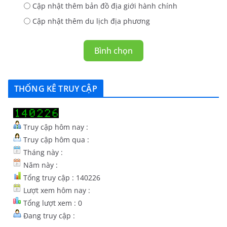
Cập nhật thêm bản đồ địa giới hành chính
Cập nhật thêm du lịch địa phương
Bình chọn
THỐNG KÊ TRUY CẬP
Truy cập hôm nay :
Truy cập hôm qua :
Tháng này :
Năm này :
Tổng truy cập : 140226
Lượt xem hôm nay :
Tổng lượt xem : 0
Đang truy cập :