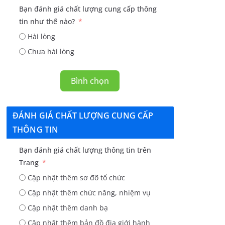
Bạn đánh giá chất lượng cung cấp thông
tin như thế nào?
Hài lòng
Chưa hài lòng
Bình chọn
ĐÁNH GIÁ CHẤT LƯỢNG CUNG CẤP
THÔNG TIN
Bạn đánh giá chất lượng thông tin trên
Trang
Cập nhật thêm sơ đố tổ chức
Cập nhật thêm chức năng, nhiệm vụ
Cập nhật thêm danh bạ
Cập nhật thêm bản đồ địa giới hành