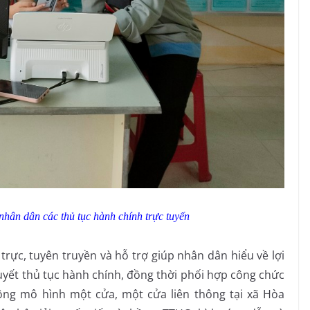
hân dân các thủ tục hành chính trực tuyến
, tuyên truyền và hỗ trợ giúp nhân dân hiểu về lợi
uyết thủ tục hành chính, đồng thời phối hợp công chức
ng mô hình một cửa, một cửa liên thông tại xã Hòa