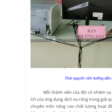
Tình nguyện viên hướng dẫn n
Mỗi thành viên của đội có nhiệm vụ trực
ích của ứng dụng dịch vụ công trong giải q
chuyên môn nâng cao chất lượng hoạt độ