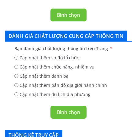
Bình chọn
ĐÁNH GIÁ CHẤT LƯỢNG CUNG CẤP THÔNG TIN
Bạn đánh giá chất lượng thông tin trên Trang
Cập nhật thêm sơ đố tổ chức
Cập nhật thêm chức năng, nhiệm vụ
Cập nhật thêm danh bạ
Cập nhật thêm bản đồ địa giới hành chính
Cập nhật thêm du lịch địa phương
Bình chọn
THỐNG KÊ TRUY CẬP