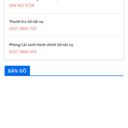
094 902 9728
Thanh tra Sở nội vụ
0257 3842.733
Phòng Cải cách hành chính Sở nội vụ
0257 3842.954
BẢN ĐỒ