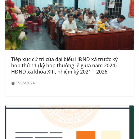
Tiếp xúc cử tri của đại biểu HĐND xã trước kỳ
họp thứ 11 (kỳ họp thường lệ giữa năm 2024)
HĐND xã khóa XIII, nhiệm kỳ 2021 – 2026
17/05/2024