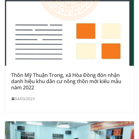
Thôn Mỹ Thuận Trong, xã Hòa Đồng đón nhận
danh hiệu khu dân cư nông thôn mới kiểu mẫu
năm 2022
04/03/2023