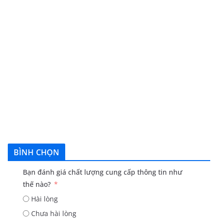
BÌNH CHỌN
Bạn đánh giá chất lượng cung cấp thông tin như
thế nào?
Hài lòng
Chưa hài lòng