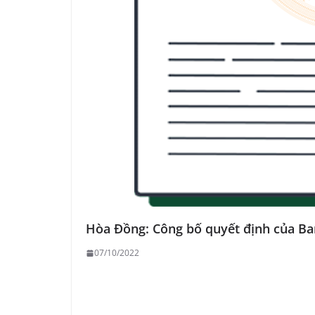
Hòa Đồng: Công bố quyết định của Ba
07/10/2022