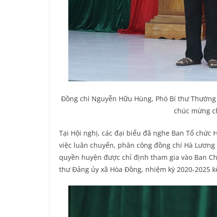
Đồng chí Nguyễn Hữu Hùng, Phó Bí thư Thường 
chúc mừng c
Tại Hội nghị, các đại biểu đã nghe Ban Tổ chức
việc luân chuyển, phân công đồng chí Hà Lương
quyền huyện được chỉ định tham gia vào Ban Ch
thư Đảng ủy xã Hòa Đồng, nhiệm kỳ 2020-2025 kể