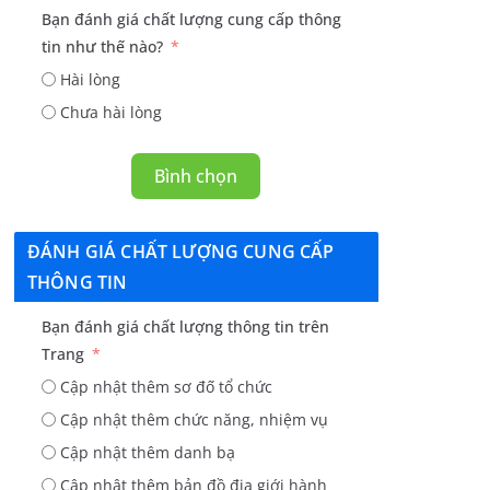
Bạn đánh giá chất lượng cung cấp thông
tin như thế nào?
Hài lòng
Chưa hài lòng
Bình chọn
ĐÁNH GIÁ CHẤT LƯỢNG CUNG CẤP
THÔNG TIN
Bạn đánh giá chất lượng thông tin trên
Trang
Cập nhật thêm sơ đố tổ chức
Cập nhật thêm chức năng, nhiệm vụ
Cập nhật thêm danh bạ
Cập nhật thêm bản đồ địa giới hành