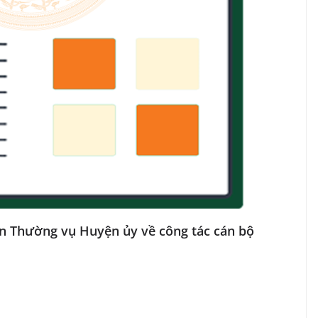
n Thường vụ Huyện ủy về công tác cán bộ