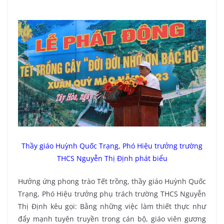
Thầy giáo Huỳnh Quốc Trạng, Phó Hiệu trưởng trường
THCS Nguyễn Thị Định phát biểu
Hưởng ứng phong trào Tết trồng, thầy giáo Huỳnh Quốc
Trạng, Phó Hiệu trưởng phụ trách trường THCS Nguyễn
Thị Định kêu gọi: Bằng những việc làm thiết thực như
đẩy mạnh tuyên truyền trong cán bộ, giáo viên gương