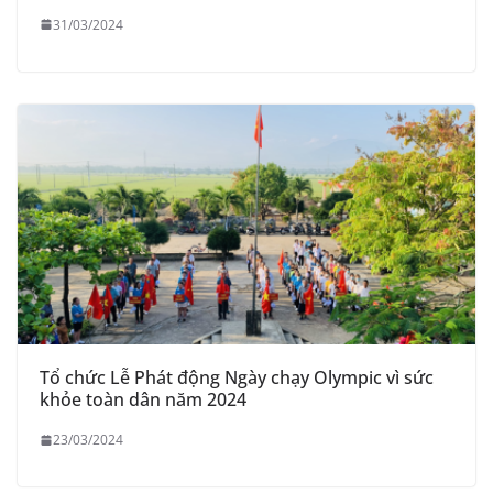
31/03/2024
Tổ chức Lễ Phát động Ngày chạy Olympic vì sức
khỏe toàn dân năm 2024
23/03/2024