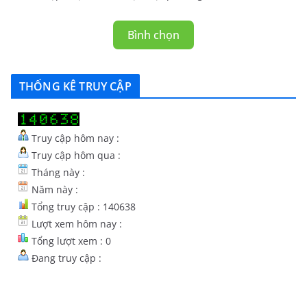
Bình chọn
THỐNG KÊ TRUY CẬP
Truy cập hôm nay :
Truy cập hôm qua :
Tháng này :
Năm này :
Tổng truy cập : 140638
Lượt xem hôm nay :
Tổng lượt xem : 0
Đang truy cập :