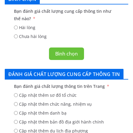
Bạn đánh giá chất lượng cung cấp thông tin như
thế nào?
Hài lòng
Chưa hài lòng
Bình chọn
ĐÁNH GIÁ CHẤT LƯỢNG CUNG CẤP THÔNG TIN
Bạn đánh giá chất lượng thông tin trên Trang
Cập nhật thêm sơ đố tổ chức
Cập nhật thêm chức năng, nhiệm vụ
Cập nhật thêm danh bạ
Cập nhật thêm bản đồ địa giới hành chính
Cập nhật thêm du lịch địa phương