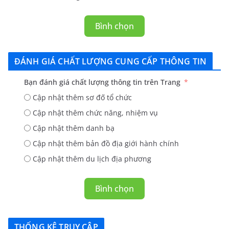
Bình chọn
ĐÁNH GIÁ CHẤT LƯỢNG CUNG CẤP THÔNG TIN
Bạn đánh giá chất lượng thông tin trên Trang
Cập nhật thêm sơ đố tổ chức
Cập nhật thêm chức năng, nhiệm vụ
Cập nhật thêm danh bạ
Cập nhật thêm bản đồ địa giới hành chính
Cập nhật thêm du lịch địa phương
Bình chọn
THỐNG KÊ TRUY CẬP