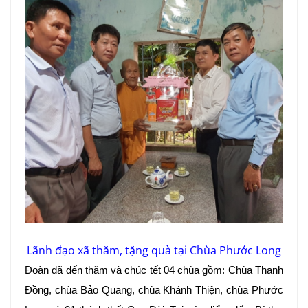
Lãnh đạo xã thăm, tặng quà tại Chùa Phước Long
Đoàn đã đến thăm và chúc tết 04 chùa gồm: Chùa Thanh
Đồng, chùa Bảo Quang, chùa Khánh Thiện, chùa Phước