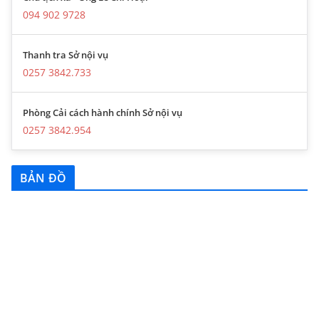
094 902 9728
Thanh tra Sở nội vụ
0257 3842.733
Phòng Cải cách hành chính Sở nội vụ
0257 3842.954
BẢN ĐỒ