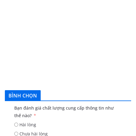
BÌNH CHỌN
Bạn đánh giá chất lượng cung cấp thông tin như
thế nào?
Hài lòng
Chưa hài lòng