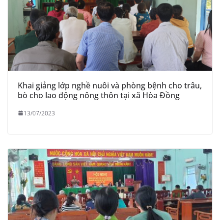
Khai giảng lớp nghề nuôi và phòng bệnh cho trâu,
bò cho lao động nông thôn tại xã Hòa Đồng
13/07/2023