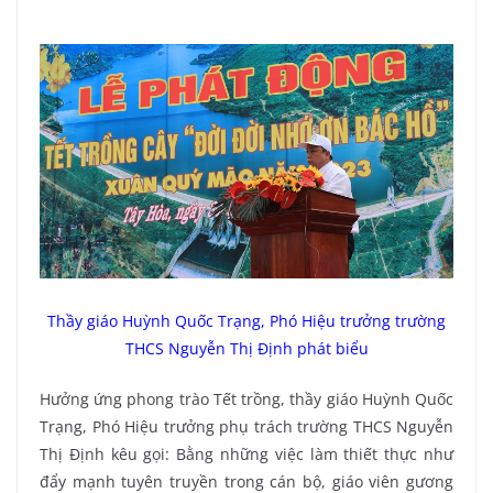
Thầy giáo Huỳnh Quốc Trạng, Phó Hiệu trưởng trường
THCS Nguyễn Thị Định phát biểu
Hưởng ứng phong trào Tết trồng, thầy giáo Huỳnh Quốc
Trạng, Phó Hiệu trưởng phụ trách trường THCS Nguyễn
Thị Định kêu gọi: Bằng những việc làm thiết thực như
đẩy mạnh tuyên truyền trong cán bộ, giáo viên gương