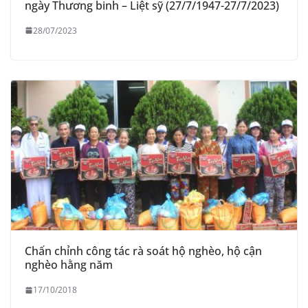
ngày Thương binh – Liệt sỹ (27/7/1947-27/7/2023)
28/07/2023
Chấn chỉnh công tác rà soát hộ nghèo, hộ cận
nghèo hằng năm
17/10/2018