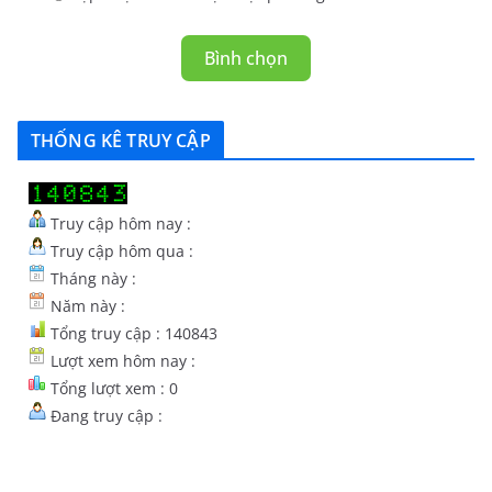
Bình chọn
THỐNG KÊ TRUY CẬP
Truy cập hôm nay :
Truy cập hôm qua :
Tháng này :
Năm này :
Tổng truy cập : 140843
Lượt xem hôm nay :
Tổng lượt xem : 0
Đang truy cập :