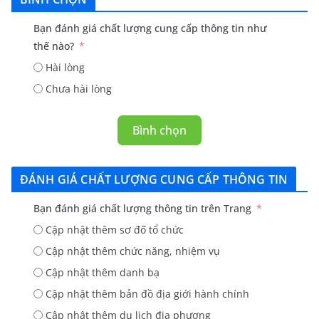
Bạn đánh giá chất lượng cung cấp thông tin như
thế nào?
Hài lòng
Chưa hài lòng
Bình chọn
ĐÁNH GIÁ CHẤT LƯỢNG CUNG CẤP THÔNG TIN
Bạn đánh giá chất lượng thông tin trên Trang
Cập nhật thêm sơ đố tổ chức
Cập nhật thêm chức năng, nhiệm vụ
Cập nhật thêm danh bạ
Cập nhật thêm bản đồ địa giới hành chính
Cập nhật thêm du lịch địa phương