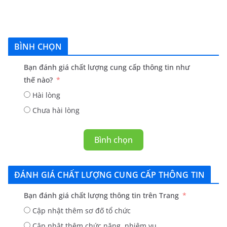
BÌNH CHỌN
Bạn đánh giá chất lượng cung cấp thông tin như
thế nào?
Hài lòng
Chưa hài lòng
Bình chọn
ĐÁNH GIÁ CHẤT LƯỢNG CUNG CẤP THÔNG TIN
Bạn đánh giá chất lượng thông tin trên Trang
Cập nhật thêm sơ đố tổ chức
Cập nhật thêm chức năng, nhiệm vụ