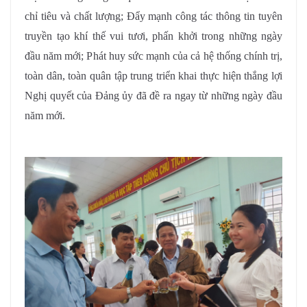
chỉ tiêu và chất lượng; Đẩy mạnh công tác thông tin tuyên
truyền tạo khí thế vui tươi, phấn khởi trong những ngày
đầu năm mới; Phát huy sức mạnh của cả hệ thống chính trị,
toàn dân, toàn quân tập trung triển khai thực hiện thắng lợi
Nghị quyết của Đảng ủy đã đề ra ngay từ những ngày đầu
năm mới.