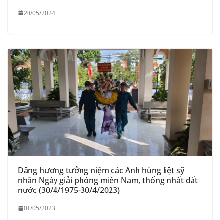
20/05/2024
Dâng hương tưởng niệm các Anh hùng liệt sỹ
nhân Ngày giải phóng miền Nam, thống nhất đất
nước (30/4/1975-30/4/2023)
01/05/2023