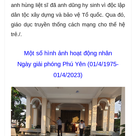
anh hùng liệt sĩ đã anh dũng hy sinh vì độc lập
dân tộc xây dựng và bảo vệ Tổ quốc. Qua đó,
giáo dục truyền thống cách mạng cho thế hệ
trẻ./.
Một số hình ảnh hoạt động nhân
Ngày giải phóng Phú Yên (01/4/1975-
01/4/2023)