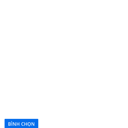
BÌNH CHỌN