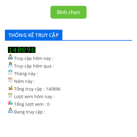
Bình chọn
THỐNG KÊ TRUY CẬP
Truy cập hôm nay :
Truy cập hôm qua :
Tháng này :
Năm này :
Tổng truy cập : 140896
Lượt xem hôm nay :
Tổng lượt xem : 0
Đang truy cập :