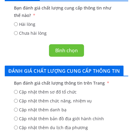
Bạn đánh giá chất lượng cung cấp thông tin như
thế nào?
Hài lòng
Chưa hài lòng
Bình chọn
ĐÁNH GIÁ CHẤT LƯỢNG CUNG CẤP THÔNG TIN
Bạn đánh giá chất lượng thông tin trên Trang
Cập nhật thêm sơ đố tổ chức
Cập nhật thêm chức năng, nhiệm vụ
Cập nhật thêm danh bạ
Cập nhật thêm bản đồ địa giới hành chính
Cập nhật thêm du lịch địa phương