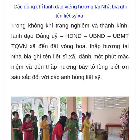
Các đồng chí lãnh đạo viếng hương tại Nhà bia ghi
tên liệt sỹ xã
Trong không khí trang nghiêm và thành kính,
lãnh đạo Đảng uỷ – HĐND – UBND – UBMT
TQVN xã đến đặt vòng hoa, thắp hương tại
Nhà bia ghi tên liệt sĩ xã, dành một phút mặc
niệm và đến thắp hương bày tỏ lòng biết ơn
sâu sắc đối với các anh hùng liệt sỹ.