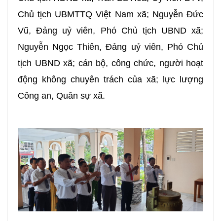
Chủ tịch UBMTTQ Việt Nam xã; Nguyễn Đức
Vũ, Đảng uỷ viên, Phó Chủ tịch UBND xã;
Nguyễn Ngọc Thiên, Đảng uỷ viên, Phó Chủ
tịch UBND xã; cán bộ, công chức, người hoạt
động không chuyên trách của xã; lực lượng
Công an, Quân sự xã.