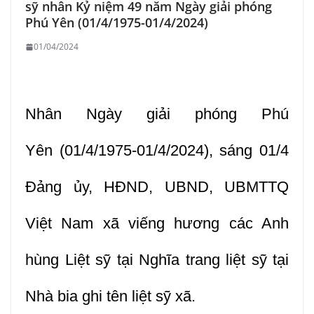
sỹ nhân Kỷ niệm 49 năm Ngày giải phóng
Phú Yên (01/4/1975-01/4/2024)
01/04/2024
Nhân Ngày giải phóng Phú
Yên (01/4/1975-01/4/2024), sáng 01/4
Đảng ủy, HĐND, UBND, UBMTTQ
Việt Nam xã viếng hương các Anh
hùng Liệt sỹ tại Nghĩa trang liệt sỹ tại
Nhà bia ghi tên liệt sỹ xã.