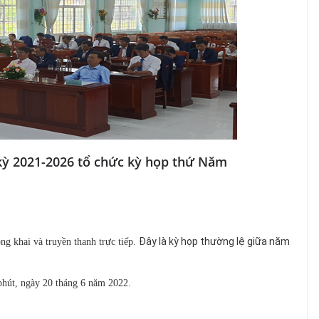
kỳ 2021-2026 tổ chức kỳ họp thứ Năm
Đây là kỳ họp thường lệ giữa năm
 khai và truyền thanh trực tiếp.
 phút, ngày 20 tháng 6 năm 2022.