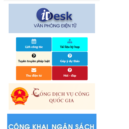
14/10/2024