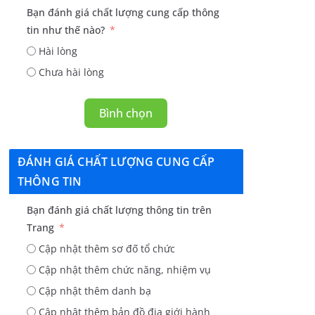
Bạn đánh giá chất lượng cung cấp thông
tin như thế nào?
Hài lòng
Chưa hài lòng
Bình chọn
ĐÁNH GIÁ CHẤT LƯỢNG CUNG CẤP
THÔNG TIN
Bạn đánh giá chất lượng thông tin trên
Trang
Cập nhật thêm sơ đố tổ chức
Cập nhật thêm chức năng, nhiệm vụ
Cập nhật thêm danh bạ
Cập nhật thêm bản đồ địa giới hành