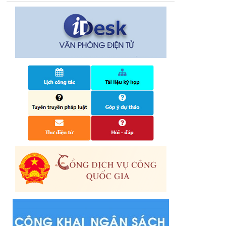
14/10/2024