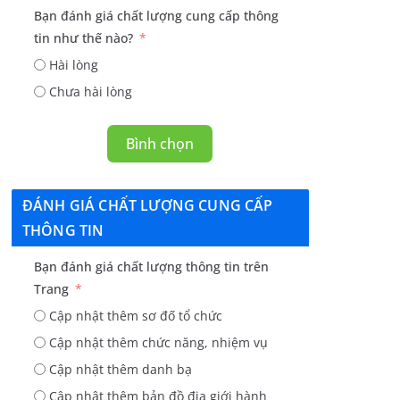
Bạn đánh giá chất lượng cung cấp thông
tin như thế nào?
Hài lòng
Chưa hài lòng
Bình chọn
ĐÁNH GIÁ CHẤT LƯỢNG CUNG CẤP
THÔNG TIN
Bạn đánh giá chất lượng thông tin trên
Trang
Cập nhật thêm sơ đố tổ chức
Cập nhật thêm chức năng, nhiệm vụ
Cập nhật thêm danh bạ
Cập nhật thêm bản đồ địa giới hành