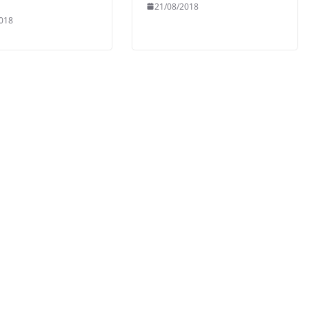
21/08/2018
018