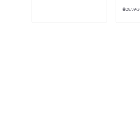
28/09/2