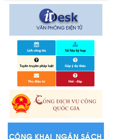
14/10/2024