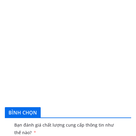
BÌNH CHỌN
Bạn đánh giá chất lượng cung cấp thông tin như
thế nào?