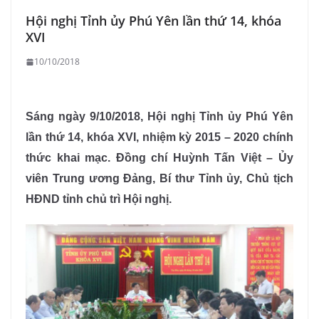
Hội nghị Tỉnh ủy Phú Yên lần thứ 14, khóa
XVI
10/10/2018
Sáng ngày 9/10/2018, Hội nghị Tỉnh ủy Phú Yên
lần thứ 14, khóa XVI, nhiệm kỳ 2015 – 2020 chính
thức khai mạc. Đồng chí Huỳnh Tấn Việt – Ủy
viên Trung ương Đảng, Bí thư Tỉnh ủy, Chủ tịch
HĐND tỉnh chủ trì Hội nghị.