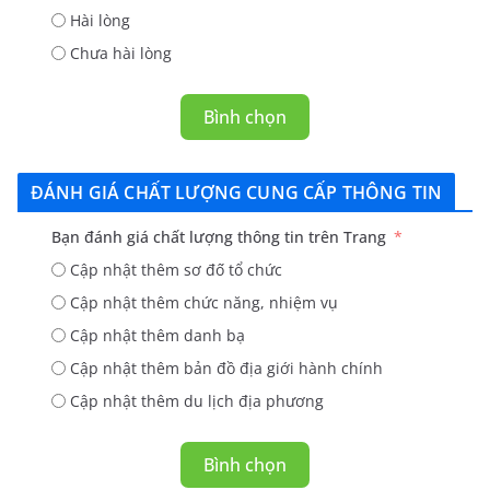
Hài lòng
Chưa hài lòng
Bình chọn
ĐÁNH GIÁ CHẤT LƯỢNG CUNG CẤP THÔNG TIN
Bạn đánh giá chất lượng thông tin trên Trang
Cập nhật thêm sơ đố tổ chức
Cập nhật thêm chức năng, nhiệm vụ
Cập nhật thêm danh bạ
Cập nhật thêm bản đồ địa giới hành chính
Cập nhật thêm du lịch địa phương
Bình chọn