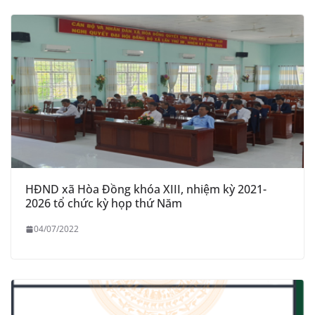
HĐND xã Hòa Đồng khóa XIII, nhiệm kỳ 2021-
2026 tổ chức kỳ họp thứ Năm
04/07/2022