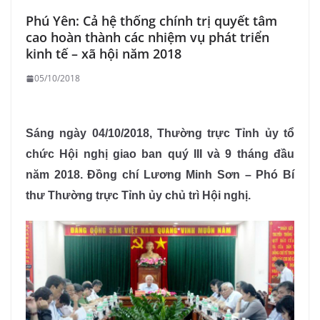
Phú Yên: Cả hệ thống chính trị quyết tâm
cao hoàn thành các nhiệm vụ phát triển
kinh tế – xã hội năm 2018
05/10/2018
Sáng ngày 04/10/2018, Thường trực Tỉnh ủy tổ
chức Hội nghị giao ban quý III và 9 tháng đầu
năm 2018. Đồng chí Lương Minh Sơn – Phó Bí
thư Thường trực Tỉnh ủy chủ trì Hội nghị.