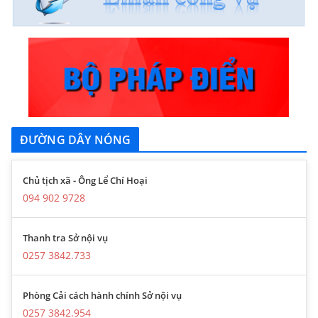
ĐƯỜNG DÂY NÓNG
Chủ tịch xã - Ông Lể Chí Hoại
094 902 9728
Thanh tra Sở nội vụ
0257 3842.733
Phòng Cải cách hành chính Sở nội vụ
0257 3842.954