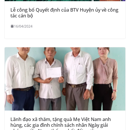
Lễ công bố Quyết định của BTV Huyện ủy về công
tác cán bộ
16/04/2024
Lãnh đạo xã thăm, tặng quà Mẹ Việt Nam anh
hùng, các gia đình chính sách nhân Ngày giải