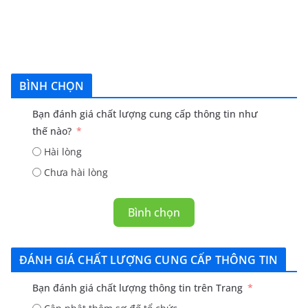
BÌNH CHỌN
Bạn đánh giá chất lượng cung cấp thông tin như
thế nào?
Hài lòng
Chưa hài lòng
Bình chọn
ĐÁNH GIÁ CHẤT LƯỢNG CUNG CẤP THÔNG TIN
Bạn đánh giá chất lượng thông tin trên Trang