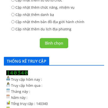
Cập nhật thêm sơ đố tổ chức
Cập nhật thêm chức năng, nhiệm vụ
Cập nhật thêm danh bạ
Cập nhật thêm bản đồ địa giới hành chính
Cập nhật thêm du lịch địa phương
Bình chọn
THỐNG KÊ TRUY CẬP
Truy cập hôm nay :
Truy cập hôm qua :
Tháng này :
Năm này :
Tổng truy cập : 140340