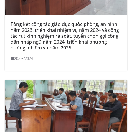
Tổng kết công tác giáo dục quốc phòng, an ninh
năm 2023, triển khai nhiệm vụ năm 2024 và công
tác rút kinh nghiệm rà soát, tuyển chọn gọi công
dân nhập ngũ năm 2024, triển khai phương
hướng, nhiệm vụ năm 2025.
20/03/2024