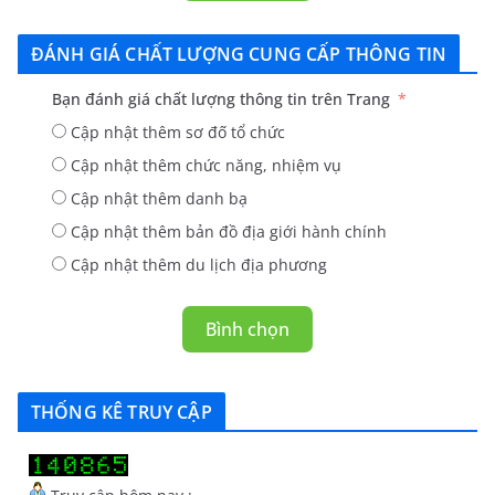
ĐÁNH GIÁ CHẤT LƯỢNG CUNG CẤP THÔNG TIN
Bạn đánh giá chất lượng thông tin trên Trang
Cập nhật thêm sơ đố tổ chức
Cập nhật thêm chức năng, nhiệm vụ
Cập nhật thêm danh bạ
Cập nhật thêm bản đồ địa giới hành chính
Cập nhật thêm du lịch địa phương
Bình chọn
THỐNG KÊ TRUY CẬP