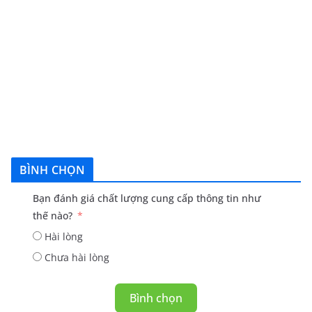
BÌNH CHỌN
Bạn đánh giá chất lượng cung cấp thông tin như
thế nào?
Hài lòng
Chưa hài lòng
Bình chọn