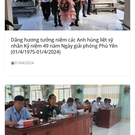
Dâng hương tưởng niệm các Anh hùng liệt sỹ
nhân Kỷ niệm 49 năm Ngày giải phóng Phú Yên
(01/4/1975-01/4/2024)
01/04/2024