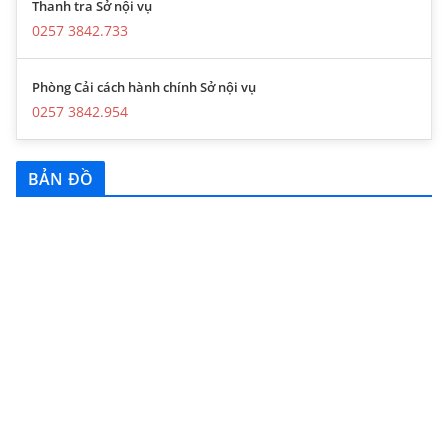
Thanh tra Sở nội vụ
0257 3842.733
Phòng Cải cách hành chính Sở nội vụ
0257 3842.954
BẢN ĐỒ