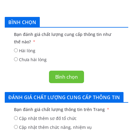
BÌNH CHỌN
Bạn đánh giá chất lượng cung cấp thông tin như
thế nào?
Hài lòng
Chưa hài lòng
Bình chọn
ĐÁNH GIÁ CHẤT LƯỢNG CUNG CẤP THÔNG TIN
Bạn đánh giá chất lượng thông tin trên Trang
Cập nhật thêm sơ đố tổ chức
Cập nhật thêm chức năng, nhiệm vụ