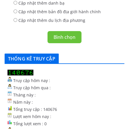
Cập nhật thêm danh bạ
Cập nhật thêm bản đồ địa giới hành chính
Cập nhật thêm du lịch địa phương
Bình chọn
THỐNG KÊ TRUY CẬP
Truy cập hôm nay :
Truy cập hôm qua :
Tháng này :
Năm này :
Tổng truy cập : 140676
Lượt xem hôm nay :
Tổng lượt xem : 0