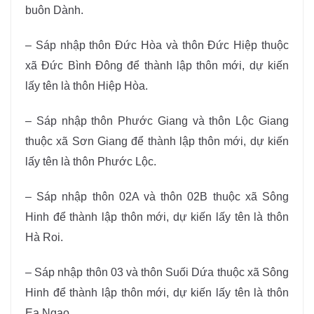
buôn Dành.
– Sáp nhập thôn Đức Hòa và thôn Đức Hiệp thuộc
xã Đức Bình Đông để thành lập thôn mới, dự kiến
lấy tên là thôn Hiệp Hòa.
– Sáp nhập thôn Phước Giang và thôn Lộc Giang
thuộc xã Sơn Giang để thành lập thôn mới, dự kiến
lấy tên là thôn Phước Lộc.
– Sáp nhập thôn 02A và thôn 02B thuộc xã Sông
Hinh để thành lập thôn mới, dự kiến lấy tên là thôn
Hà Roi.
– Sáp nhập thôn 03 và thôn Suối Dứa thuộc xã Sông
Hinh để thành lập thôn mới, dự kiến lấy tên là thôn
Ea Ngao.