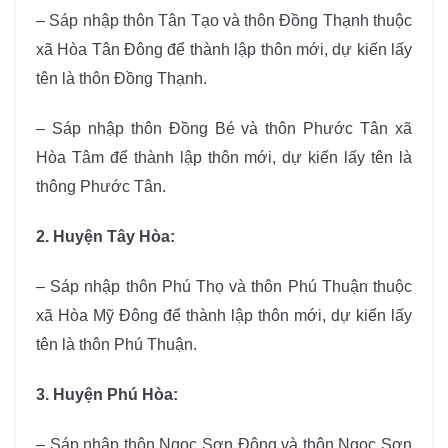
– Sáp nhập thôn Tân Tạo và thôn Đồng Thạnh thuộc
xã Hòa Tân Đông để thành lập thôn mới, dự kiến lấy
tên là thôn Đồng Thạnh.
– Sáp nhập thôn Đồng Bé và thôn Phước Tân xã
Hòa Tâm để thành lập thôn mới, dự kiến lấy tên là
thông Phước Tân.
2. Huyện Tây Hòa:
– Sáp nhập thôn Phú Thọ và thôn Phú Thuận thuộc
xã Hòa Mỹ Đông để thành lập thôn mới, dự kiến lấy
tên là thôn Phú Thuận.
3. Huyện Phú Hòa:
– Sáp nhập thôn Ngọc Sơn Đông và thôn Ngọc Sơn