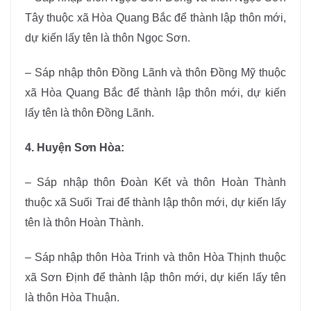
Tây thuộc xã Hòa Quang Bắc để thành lập thôn mới,
dự kiến lấy tên là thôn Ngọc Sơn.
– Sáp nhập thôn Đồng Lãnh và thôn Đồng Mỹ thuộc
xã Hòa Quang Bắc để thành lập thôn mới, dự kiến
lấy tên là thôn Đồng Lãnh.
4. Huyện Sơn Hòa:
– Sáp nhập thôn Đoàn Kết và thôn Hoàn Thành
thuộc xã Suối Trai để thành lập thôn mới, dự kiến lấy
tên là thôn Hoàn Thành.
– Sáp nhập thôn Hòa Trinh và thôn Hòa Thịnh thuộc
xã Sơn Định để thành lập thôn mới, dự kiến lấy tên
là thôn Hòa Thuận.