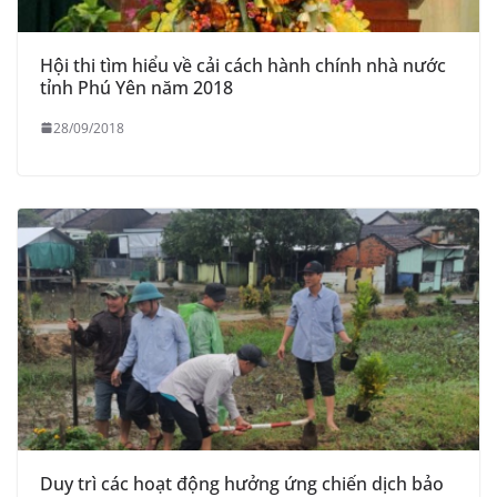
Hội thi tìm hiểu về cải cách hành chính nhà nước
tỉnh Phú Yên năm 2018
28/09/2018
Duy trì các hoạt động hưởng ứng chiến dịch bảo