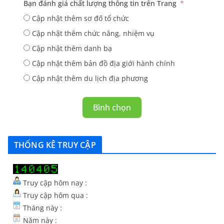
Bạn đánh giá chất lượng thông tin trên Trang
Cập nhật thêm sơ đố tổ chức
Cập nhật thêm chức năng, nhiệm vụ
Cập nhật thêm danh bạ
Cập nhật thêm bản đồ địa giới hành chính
Cập nhật thêm du lịch địa phương
Bình chọn
THỐNG KÊ TRUY CẬP
Truy cập hôm nay :
Truy cập hôm qua :
Tháng này :
Năm này :