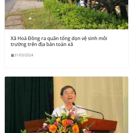
Xã Hoà Đồng ra quân tổng dọn vệ sinh môi
trường trên địa bàn toàn xã
31/03/2024