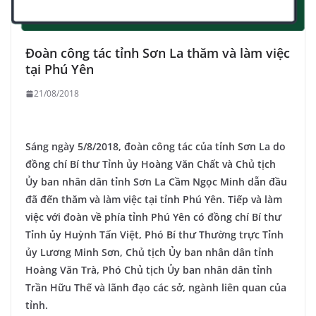
Đoàn công tác tỉnh Sơn La thăm và làm việc
tại Phú Yên
21/08/2018
Sáng ngày 5/8/2018, đoàn công tác của tỉnh Sơn La do
đồng chí Bí thư Tỉnh ủy Hoàng Văn Chất và Chủ tịch
Ủy ban nhân dân tỉnh Sơn La Cầm Ngọc Minh dẫn đầu
đã đến thăm và làm việc tại tỉnh Phú Yên. Tiếp và làm
việc với đoàn về phía tỉnh Phú Yên có đồng chí Bí thư
Tỉnh ủy Huỳnh Tấn Việt, Phó Bí thư Thường trực Tỉnh
ủy Lương Minh Sơn, Chủ tịch Ủy ban nhân dân tỉnh
Hoàng Văn Trà, Phó Chủ tịch Ủy ban nhân dân tỉnh
Trần Hữu Thế và lãnh đạo các sở, ngành liên quan của
tỉnh.