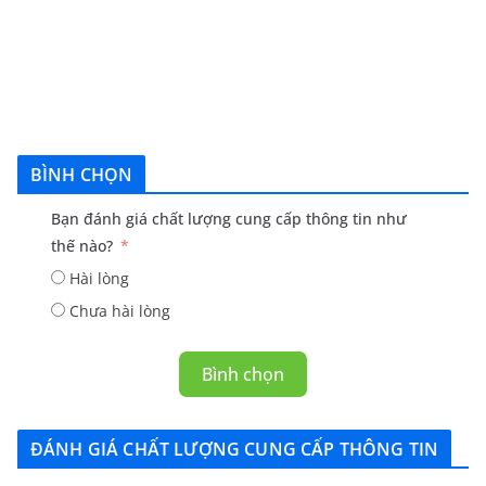
BÌNH CHỌN
Bạn đánh giá chất lượng cung cấp thông tin như
thế nào?
Hài lòng
Chưa hài lòng
Bình chọn
ĐÁNH GIÁ CHẤT LƯỢNG CUNG CẤP THÔNG TIN