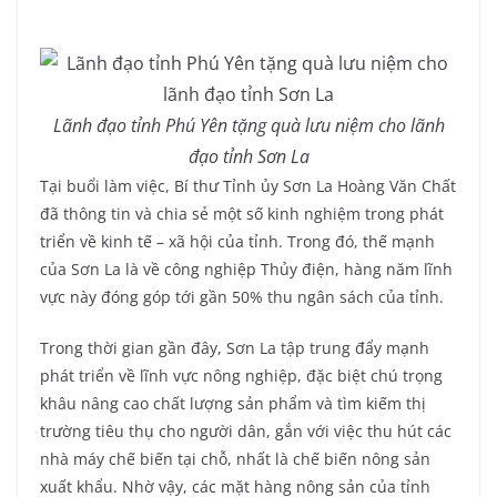
Lãnh đạo tỉnh Phú Yên tặng quà lưu niệm cho lãnh
đạo tỉnh Sơn La
Tại buổi làm việc, Bí thư Tỉnh ủy Sơn La Hoàng Văn Chất
đã thông tin và chia sẻ một số kinh nghiệm trong phát
triển về kinh tế – xã hội của tỉnh. Trong đó, thế mạnh
của Sơn La là về công nghiệp Thủy điện, hàng năm lĩnh
vực này đóng góp tới gần 50% thu ngân sách của tỉnh.
Trong thời gian gần đây, Sơn La tập trung đẩy mạnh
phát triển về lĩnh vực nông nghiệp, đặc biệt chú trọng
khâu nâng cao chất lượng sản phẩm và tìm kiếm thị
trường tiêu thụ cho người dân, gắn với việc thu hút các
nhà máy chế biến tại chỗ, nhất là chế biến nông sản
xuất khẩu. Nhờ vậy, các mặt hàng nông sản của tỉnh