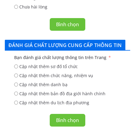
Chưa hài lòng
Bình chọn
ĐÁNH GIÁ CHẤT LƯỢNG CUNG CẤP THÔNG TIN
Bạn đánh giá chất lượng thông tin trên Trang
Cập nhật thêm sơ đố tổ chức
Cập nhật thêm chức năng, nhiệm vụ
Cập nhật thêm danh bạ
Cập nhật thêm bản đồ địa giới hành chính
Cập nhật thêm du lịch địa phương
Bình chọn