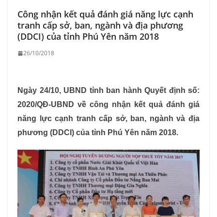
Công nhận kết quả đánh giá năng lực cạnh
tranh cấp sở, ban, ngành và địa phương
(DDCI) của tỉnh Phú Yên năm 2018
26/10/2018
Ngày 24/10, UBND tỉnh ban hành Quyết định số:
2020/QĐ-UBND về công nhận kết quả đánh giá
năng lực cạnh tranh cấp sở, ban, ngành và địa
phương (DDCI) của tỉnh Phú Yên năm 2018.