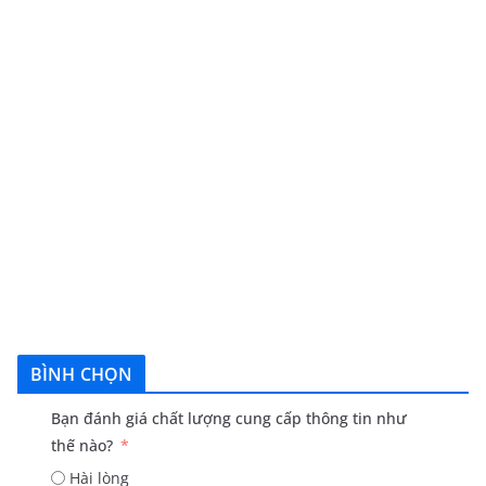
BÌNH CHỌN
Bạn đánh giá chất lượng cung cấp thông tin như
thế nào?
Hài lòng