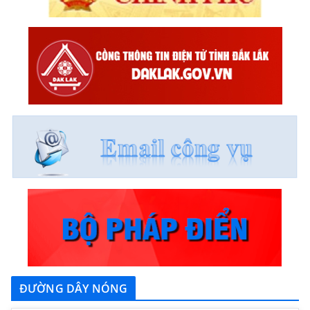
ĐƯỜNG DÂY NÓNG