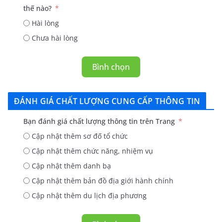
thế nào?
Hài lòng
Chưa hài lòng
Bình chọn
ĐÁNH GIÁ CHẤT LƯỢNG CUNG CẤP THÔNG TIN
Bạn đánh giá chất lượng thông tin trên Trang
Cập nhật thêm sơ đố tổ chức
Cập nhật thêm chức năng, nhiệm vụ
Cập nhật thêm danh bạ
Cập nhật thêm bản đồ địa giới hành chính
Cập nhật thêm du lịch địa phương