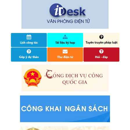
14/10/2024