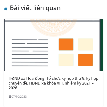
Bài viết liên quan
HĐND xã Hòa Đồng: Tổ chức kỳ họp thứ 9, kỳ họp
chuyên đề, HĐND xã khóa XIII, nhiệm kỳ 2021 –
2026
07/10/2023