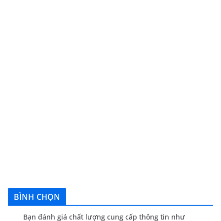
BÌNH CHỌN
Bạn đánh giá chất lượng cung cấp thông tin như