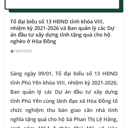
Tổ đại biểu số 13 HĐND tỉnh khóa VIII,
nhiệm kỳ 2021-2026 và Ban quản lý các Dự
án đầu tư xây dựng tỉnh tặng quà cho hộ
nghèo ở Hòa Đồng
12/01/2023
Sáng ngày 09/01, Tổ đại biểu số 13 HĐND
tỉnh Phú Yên khóa VIII, nhiệm kỳ 2021-2026;
Ban quản lý các Dự án đầu tư xây dựng
tỉnh Phú Yên cùng lãnh đạo xã Hòa Đồng tổ
chức nghiệm thu bàn giao căn nhà tình
nghĩa tặng quà cho hộ bà Phan Thị Lệ Hằng,