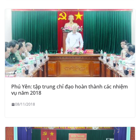
Phú Yên: tập trung chỉ đạo hoàn thành các nhiệm
vụ năm 2018
08/11/2018