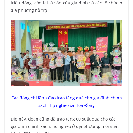
triệu đồng, còn lại là vốn của gia đình và các tổ chức ở
địa phương hỗ trợ.
Các đồng chí lãnh đạo trao tặng quà cho gia đình chính
sách, hộ nghèo xã Hòa Đồng
Dịp này, đoàn cũng đã trao tặng 60 suất quà cho các
gia đình chính sách, hộ nghèo ở địa phương, mỗi suất