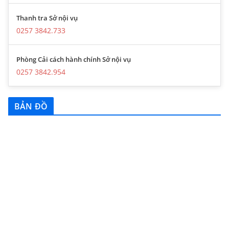
Thanh tra Sở nội vụ
0257 3842.733
Phòng Cải cách hành chính Sở nội vụ
0257 3842.954
BẢN ĐỒ