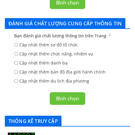
Bình chọn
ĐÁNH GIÁ CHẤT LƯỢNG CUNG CẤP THÔNG TIN
Bạn đánh giá chất lượng thông tin trên Trang
Cập nhật thêm sơ đố tổ chức
Cập nhật thêm chức năng, nhiệm vụ
Cập nhật thêm danh bạ
Cập nhật thêm bản đồ địa giới hành chính
Cập nhật thêm du lịch địa phương
Bình chọn
THỐNG KÊ TRUY CẬP