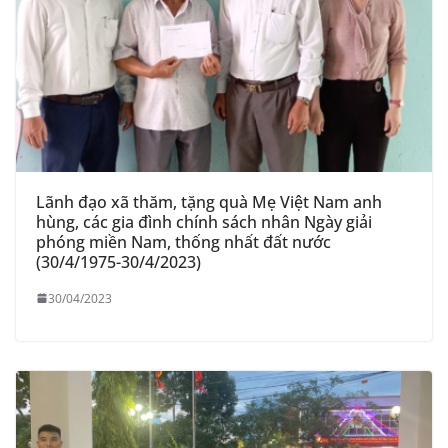
Lãnh đạo xã thăm, tặng quà Mẹ Việt Nam anh
hùng, các gia đình chính sách nhân Ngày giải
phóng miền Nam, thống nhất đất nước
(30/4/1975-30/4/2023)
30/04/2023