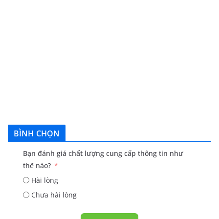
BÌNH CHỌN
Bạn đánh giá chất lượng cung cấp thông tin như
thế nào?
Hài lòng
Chưa hài lòng