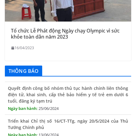
Tổ chức Lễ Phát động Ngày chạy Olympic vì sức
khỏe toàn dân năm 2023
16/04/2023
THÔNG BÁO
Quyết định công bố nhóm thủ tục hành chính liên thông
điện tử, khai sinh, cấp thẻ bảo hiểm y tế trẻ em dưới 6
tuổi, đăng ký tạm trú
25/06/2024
Triển khai Chỉ thị số 16/CT-TTg, ngày 20/5/2024 của Thủ
Tướng Chính phủ
13/06/2024