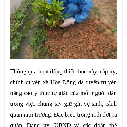
Thông qua hoạt động thiết thực này, cấp ủy,
chính quyền xã Hòa Đồng đã tuyên truyền
nâng cao ý thức tự giác của mỗi người dân
trong việc chung tay giữ gìn vệ sinh, cảnh
quan môi trường. Đặc biệt, trong mỗi đợt ra
quân, Đảng ủy, UBND và các đoàn thể