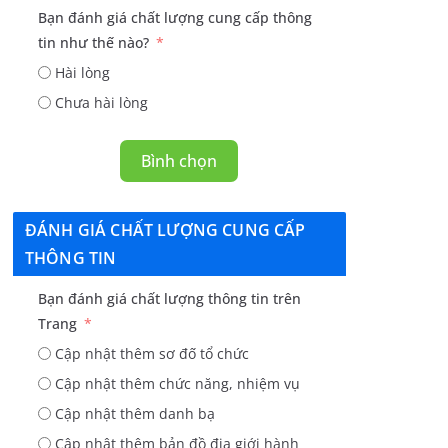
Bạn đánh giá chất lượng cung cấp thông
tin như thế nào?
Hài lòng
Chưa hài lòng
Bình chọn
ĐÁNH GIÁ CHẤT LƯỢNG CUNG CẤP
THÔNG TIN
Bạn đánh giá chất lượng thông tin trên
Trang
Cập nhật thêm sơ đố tổ chức
Cập nhật thêm chức năng, nhiệm vụ
Cập nhật thêm danh bạ
Cập nhật thêm bản đồ địa giới hành