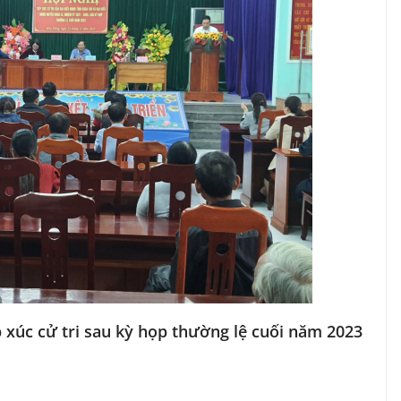
xúc cử tri sau kỳ họp thường lệ cuối năm 2023