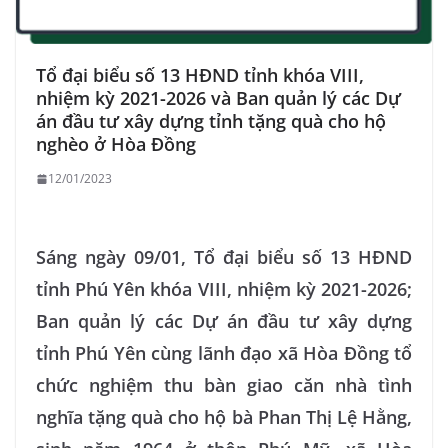
Tổ đại biểu số 13 HĐND tỉnh khóa VIII,
nhiệm kỳ 2021-2026 và Ban quản lý các Dự
án đầu tư xây dựng tỉnh tặng quà cho hộ
nghèo ở Hòa Đồng
12/01/2023
Sáng ngày 09/01, Tổ đại biểu số 13 HĐND
tỉnh Phú Yên khóa VIII, nhiệm kỳ 2021-2026;
Ban quản lý các Dự án đầu tư xây dựng
tỉnh Phú Yên cùng lãnh đạo xã Hòa Đồng tổ
chức nghiệm thu bàn giao căn nhà tình
nghĩa tặng quà cho hộ bà Phan Thị Lệ Hằng,