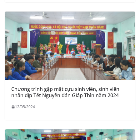
Chương trình gặp mặt cựu sinh viên, sinh viên
nhân dịp Tết Nguyên đán Giáp Thìn năm 2024
12/05/2024