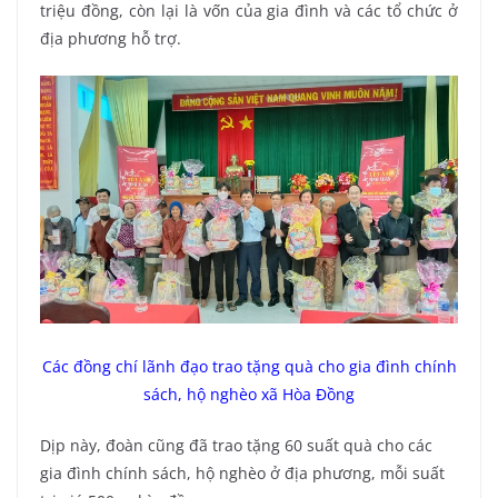
triệu đồng, còn lại là vốn của gia đình và các tổ chức ở
địa phương hỗ trợ.
Các đồng chí lãnh đạo trao tặng quà cho gia đình chính
sách, hộ nghèo xã Hòa Đồng
Dịp này, đoàn cũng đã trao tặng 60 suất quà cho các
gia đình chính sách, hộ nghèo ở địa phương, mỗi suất