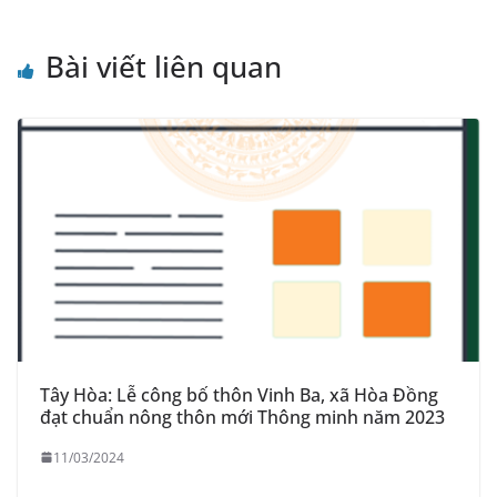
Bài viết liên quan
Tây Hòa: Lễ công bố thôn Vinh Ba, xã Hòa Đồng
đạt chuẩn nông thôn mới Thông minh năm 2023
11/03/2024