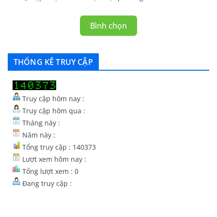
Bình chọn
THỐNG KÊ TRUY CẬP
Truy cập hôm nay :
Truy cập hôm qua :
Tháng này :
Năm này :
Tổng truy cập : 140373
Lượt xem hôm nay :
Tổng lượt xem : 0
Đang truy cập :