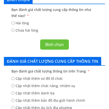
Bạn đánh giá chất lượng cung cấp thông tin như
thế nào?
Hài lòng
Chưa hài lòng
Bình chọn
ĐÁNH GIÁ CHẤT LƯỢNG CUNG CẤP THÔNG TIN
Bạn đánh giá chất lượng thông tin trên Trang
Cập nhật thêm sơ đố tổ chức
Cập nhật thêm chức năng, nhiệm vụ
Cập nhật thêm danh bạ
Cập nhật thêm bản đồ địa giới hành chính
Cập nhật thêm du lịch địa phương