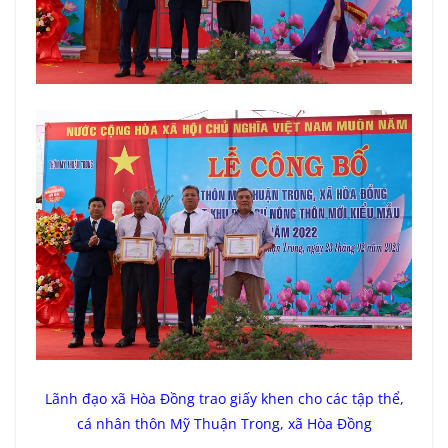
Lãnh đạo xã Hòa Đồng trao giấy khen cho các tập thể,
cá nhân thôn Mỹ Thuận Trong, xã Hòa Đồng