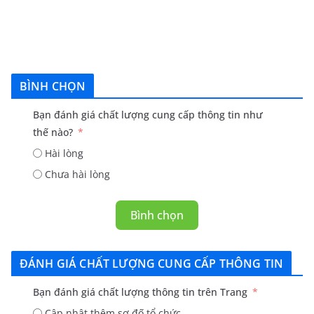
BÌNH CHỌN
Bạn đánh giá chất lượng cung cấp thông tin như
thế nào?
Hài lòng
Chưa hài lòng
Bình chọn
ĐÁNH GIÁ CHẤT LƯỢNG CUNG CẤP THÔNG TIN
Bạn đánh giá chất lượng thông tin trên Trang
Cập nhật thêm sơ đố tổ chức