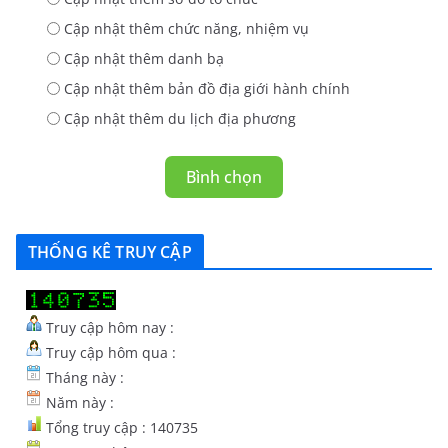
Cập nhật thêm chức năng, nhiệm vụ
Cập nhật thêm danh bạ
Cập nhật thêm bản đồ địa giới hành chính
Cập nhật thêm du lịch địa phương
Bình chọn
THỐNG KÊ TRUY CẬP
Truy cập hôm nay :
Truy cập hôm qua :
Tháng này :
Năm này :
Tổng truy cập : 140735