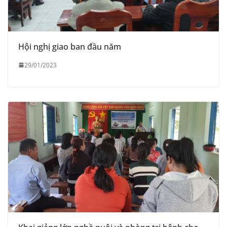
Hội nghị giao ban đầu năm
29/01/2023