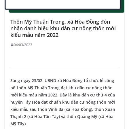
Thôn Mỹ Thuận Trong, xã Hòa Đồng đón
nhận danh hiệu khu dân cư nông thôn mới
kiểu mẫu năm 2022
04/03/2023
Sáng ngày 23/02, UBND xã Hòa Đồng tổ chức lễ công
bố thôn Mỹ Thuận Trong đạt khu dân cư nông thôn
mới kiểu mẫu năm 2022. Đây là khu dân cư thứ 4 của
huyện Tây Hòa đạt chuẩn khu dân cư nông thôn mới
kiểu mẫu sau thôn Vinh Ba (xã Hòa Đồng), thôn Xuân
Thạnh 2 (xã Hòa Tân Tây) và thôn Quảng Mỹ (xã Hòa
Mỹ Tây).