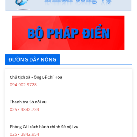
ĐƯỜNG DÂY NÓNG
Chủ tịch xã - Ông Lể Chí Hoại
094 902 9728
Thanh tra Sở nội vụ
0257 3842.733
Phòng Cải cách hành chính Sở nội vụ
0257 3842.954