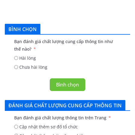
BÌNH CHỌN
Bạn đánh giá chất lượng cung cấp thông tin như
thế nào?
Hài lòng
Chưa hài lòng
Bình chọn
ĐÁNH GIÁ CHẤT LƯỢNG CUNG CẤP THÔNG TIN
Bạn đánh giá chất lượng thông tin trên Trang
Cập nhật thêm sơ đố tổ chức