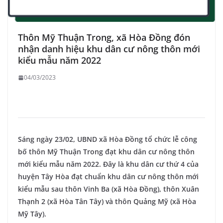
Thôn Mỹ Thuận Trong, xã Hòa Đồng đón
nhận danh hiệu khu dân cư nông thôn mới
kiểu mẫu năm 2022
04/03/2023
Sáng ngày 23/02, UBND xã Hòa Đồng tổ chức lễ công
bố thôn Mỹ Thuận Trong đạt khu dân cư nông thôn
mới kiểu mẫu năm 2022. Đây là khu dân cư thứ 4 của
huyện Tây Hòa đạt chuẩn khu dân cư nông thôn mới
kiểu mẫu sau thôn Vinh Ba (xã Hòa Đồng), thôn Xuân
Thạnh 2 (xã Hòa Tân Tây) và thôn Quảng Mỹ (xã Hòa
Mỹ Tây).