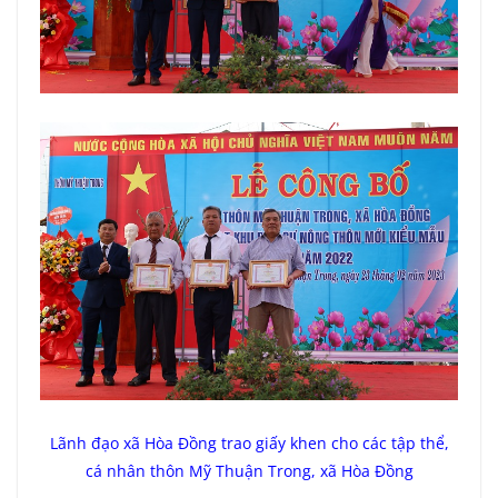
Lãnh đạo xã Hòa Đồng trao giấy khen cho các tập thể,
cá nhân thôn Mỹ Thuận Trong, xã Hòa Đồng