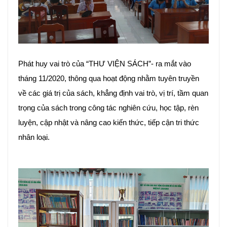
Phát huy vai trò của “THƯ VIỆN SÁCH”- ra mắt vào
tháng 11/2020, thông qua hoạt động nhằm tuyên truyền
về các giá trị của sách, khẳng định vai trò, vị trí, tầm quan
trọng của sách trong công tác nghiên cứu, học tập, rèn
luyện, cập nhật và nâng cao kiến thức, tiếp cận tri thức
nhân loại.