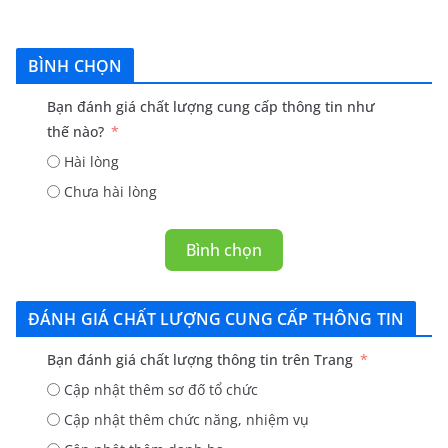
BÌNH CHỌN
Bạn đánh giá chất lượng cung cấp thông tin như
thế nào?
Hài lòng
Chưa hài lòng
Bình chọn
ĐÁNH GIÁ CHẤT LƯỢNG CUNG CẤP THÔNG TIN
Bạn đánh giá chất lượng thông tin trên Trang
Cập nhật thêm sơ đố tổ chức
Cập nhật thêm chức năng, nhiệm vụ