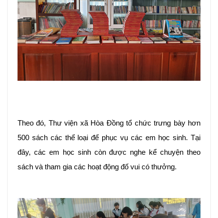
Theo đó, Thư viện xã Hòa Đồng tổ chức trưng bày hơn
500 sách các thể loại để phục vụ các em học sinh. Tại
đây, các em học sinh còn được nghe kể chuyện theo
sách và tham gia các hoạt động đố vui có thưởng.