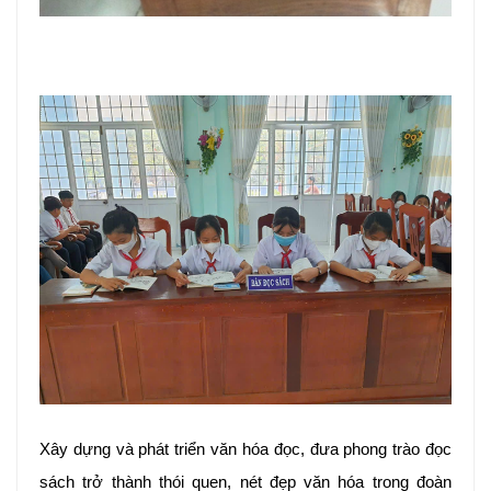
Xây dựng và phát triển văn hóa đọc, đưa phong trào đọc
sách trở thành thói quen, nét đẹp văn hóa trong đoàn