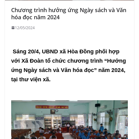
Chương trình hưởng ứng Ngày sách và Văn
hóa đọc năm 2024
12/05/2024
Sáng 20/4, UBND xã Hòa Đồng phối hợp
với Xã Đoàn tổ chức chương trình “Hưởng
ứng Ngày sách và Văn hóa đọc” năm 2024,
tại thư viện xã.