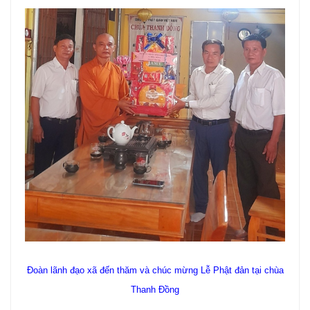
Đoàn lãnh đạo xã đến thăm và chúc mừng Lễ Phật đản tại chùa
Thanh Đồng