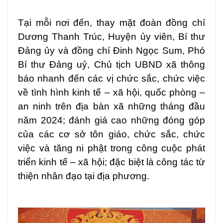
Tại mỗi nơi đến, thay mặt đoàn đồng chí
Dương Thanh Trúc, Huyện ủy viên, Bí thư
Đảng ủy và đồng chí Đinh Ngọc Sum, Phó
Bí thư Đảng uỷ, Chủ tịch UBND xã thông
báo nhanh đến các vị chức sắc, chức việc
về tình hình kinh tế – xã hội, quốc phòng –
an ninh trên địa bàn xã những tháng đầu
năm 2024; đánh giá cao những đóng góp
của các cơ sở tôn giáo, chức sắc, chức
việc và tăng ni phật trong công cuộc phát
triển kinh tế – xã hội; đặc biệt là công tác từ
thiện nhân đạo tại địa phương.