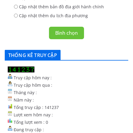
Cập nhật thêm bản đồ địa giới hành chính
Cập nhật thêm du lịch địa phương
Bình chọn
THỐNG KÊ TRUY CẬP
Truy cập hôm nay :
Truy cập hôm qua :
Tháng này :
Năm này :
Tổng truy cập : 141237
Lượt xem hôm nay :
Tổng lượt xem : 0
Đang truy cập :