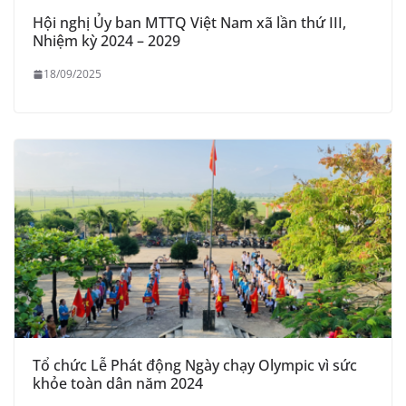
Hội nghị Ủy ban MTTQ Việt Nam xã lần thứ III,
Nhiệm kỳ 2024 – 2029
18/09/2025
Tổ chức Lễ Phát động Ngày chạy Olympic vì sức
khỏe toàn dân năm 2024