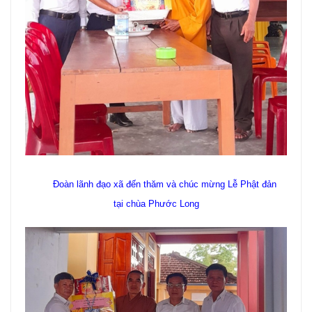
Đoàn lãnh đạo xã đến thăm và chúc mừng Lễ Phật đản
tại chùa Phước Long