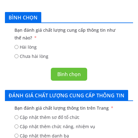
BÌNH CHỌN
Bạn đánh giá chất lượng cung cấp thông tin như
thế nào?
Hài lòng
Chưa hài lòng
Bình chọn
ĐÁNH GIÁ CHẤT LƯỢNG CUNG CẤP THÔNG TIN
Bạn đánh giá chất lượng thông tin trên Trang
Cập nhật thêm sơ đố tổ chức
Cập nhật thêm chức năng, nhiệm vụ
Cập nhật thêm danh bạ