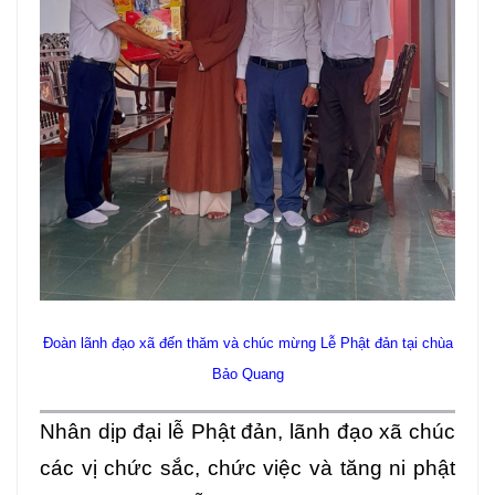
Đoàn lãnh đạo xã đến thăm và chúc mừng Lễ Phật đản tại chùa
Bảo Quang
Nhân dịp đại lễ Phật đản, lãnh đạo xã chúc
các vị chức sắc, chức việc và tăng ni phật