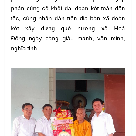
phần củng cố khối đại đoàn kết toàn dân
tộc, cùng nhân dân trên địa bàn xã đoàn
kết xây dựng quê hương xã Hoà
Đồng ngày càng giàu mạnh, văn minh,
nghĩa tình.