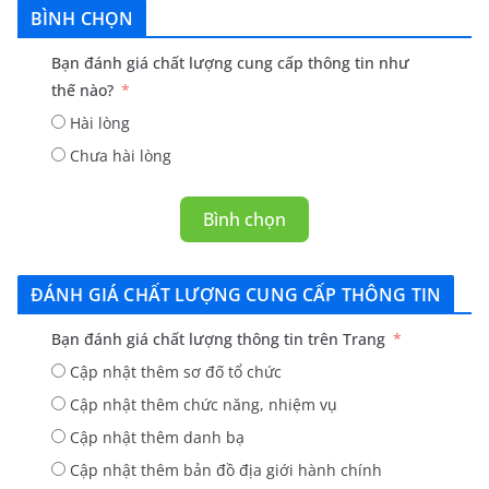
BÌNH CHỌN
Bạn đánh giá chất lượng cung cấp thông tin như
thế nào?
Hài lòng
Chưa hài lòng
Bình chọn
ĐÁNH GIÁ CHẤT LƯỢNG CUNG CẤP THÔNG TIN
Bạn đánh giá chất lượng thông tin trên Trang
Cập nhật thêm sơ đố tổ chức
Cập nhật thêm chức năng, nhiệm vụ
Cập nhật thêm danh bạ
Cập nhật thêm bản đồ địa giới hành chính