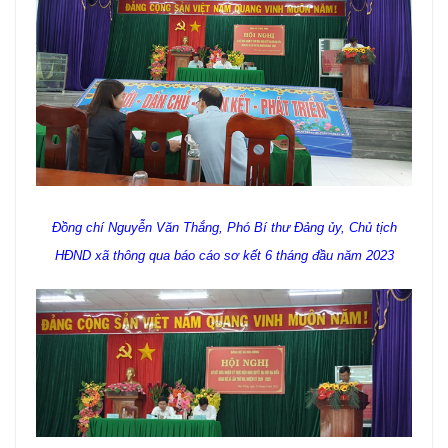
Đồng chí Nguyễn Văn Thắng, Phó Bí thư Đảng ủy, Chủ tịch
HĐND xã thông qua báo cáo sơ kết 6 tháng đầu năm 2023