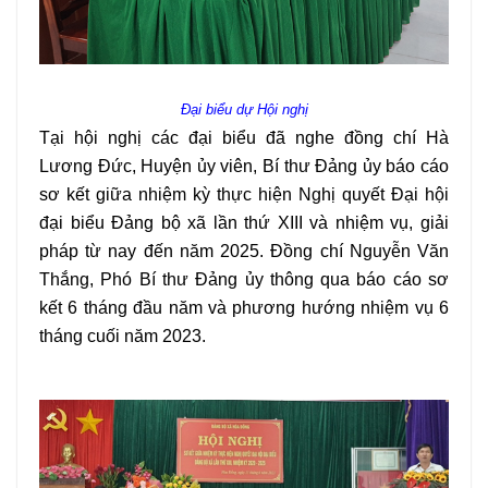
Đại biểu dự Hội nghị
Tại hội nghị các đại biểu đã nghe đồng chí Hà
Lương Đức, Huyện ủy viên, Bí thư Đảng ủy báo cáo
sơ kết giữa nhiệm kỳ thực hiện Nghị quyết Đại hội
đại biểu Đảng bộ xã lần thứ XIII và nhiệm vụ, giải
pháp từ nay đến năm 2025. Đồng chí Nguyễn Văn
Thắng, Phó Bí thư Đảng ủy thông qua báo cáo sơ
kết 6 tháng đầu năm và phương hướng nhiệm vụ 6
tháng cuối năm 2023.