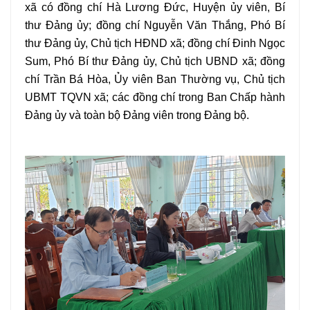
xã có đồng chí Hà Lương Đức, Huyện ủy viên, Bí
thư Đảng ủy; đồng chí Nguyễn Văn Thắng, Phó Bí
thư Đảng ủy, Chủ tịch HĐND xã; đồng chí Đinh Ngọc
Sum, Phó Bí thư Đảng ủy, Chủ tịch UBND xã; đồng
chí Trần Bá Hòa, Ủy viên Ban Thường vụ, Chủ tịch
UBMT TQVN xã; các đồng chí trong Ban Chấp hành
Đảng ủy và toàn bộ Đảng viên trong Đảng bộ.