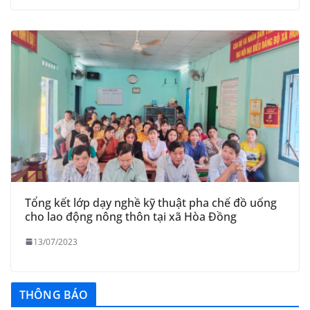
Tổng kết lớp dạy nghề kỹ thuật pha chế đồ uống
cho lao động nông thôn tại xã Hòa Đồng
13/07/2023
THÔNG BÁO