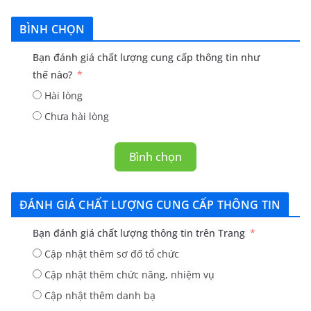
BÌNH CHỌN
Bạn đánh giá chất lượng cung cấp thông tin như
thế nào?
Hài lòng
Chưa hài lòng
Bình chọn
ĐÁNH GIÁ CHẤT LƯỢNG CUNG CẤP THÔNG TIN
Bạn đánh giá chất lượng thông tin trên Trang
Cập nhật thêm sơ đố tổ chức
Cập nhật thêm chức năng, nhiệm vụ
Cập nhật thêm danh bạ