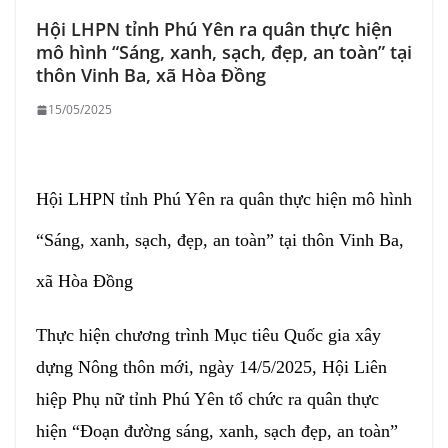
Hội LHPN tỉnh Phú Yên ra quân thực hiện
mô hình “Sáng, xanh, sạch, đẹp, an toàn” tại
thôn Vinh Ba, xã Hòa Đồng
15/05/2025
Hội LHPN tỉnh Phú Yên ra quân thực hiện mô hình
“Sáng, xanh, sạch, đẹp, an toàn” tại thôn Vinh Ba,
xã Hòa Đồng
Thực hiện chương trình Mục tiêu Quốc gia xây
dựng Nông thôn mới, ngày 14/5/2025, Hội Liên
hiệp Phụ nữ tỉnh Phú Yên tổ chức ra quân thực
hiện “Đoạn đường sáng, xanh, sạch đẹp, an toàn”