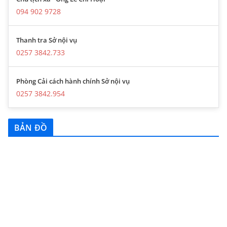
094 902 9728
Thanh tra Sở nội vụ
0257 3842.733
Phòng Cải cách hành chính Sở nội vụ
0257 3842.954
BẢN ĐỒ