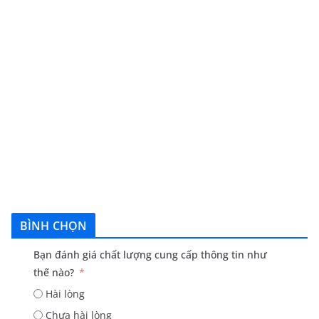
BÌNH CHỌN
Bạn đánh giá chất lượng cung cấp thông tin như
thế nào?
Hài lòng
Chưa hài lòng