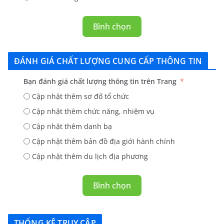
Bình chọn
ĐÁNH GIÁ CHẤT LƯỢNG CUNG CẤP THÔNG TIN
Bạn đánh giá chất lượng thông tin trên Trang
Cập nhật thêm sơ đố tổ chức
Cập nhật thêm chức năng, nhiệm vụ
Cập nhật thêm danh bạ
Cập nhật thêm bản đồ địa giới hành chính
Cập nhật thêm du lịch địa phương
Bình chọn
THỐNG KÊ TRUY CẬP