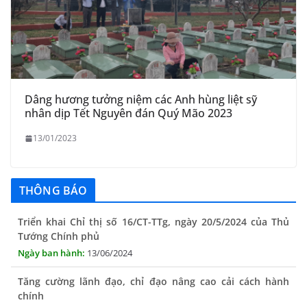
Dâng hương tưởng niệm các Anh hùng liệt sỹ
nhân dịp Tết Nguyên đán Quý Mão 2023
13/01/2023
THÔNG BÁO
Triển khai Chỉ thị số 16/CT-TTg, ngày 20/5/2024 của Thủ
Tướng Chính phủ
13/06/2024
Tăng cường lãnh đạo, chỉ đạo nâng cao cải cách hành
chính
13/06/2024