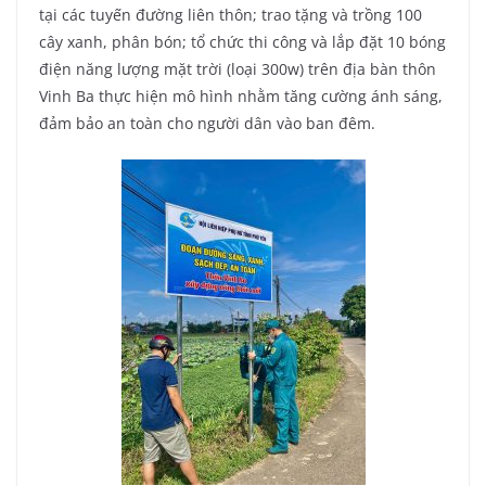
tại các tuyến đường liên thôn; trao tặng và trồng 100
cây xanh, phân bón; tổ chức thi công và lắp đặt 10 bóng
điện năng lượng mặt trời (loại 300w) trên địa bàn thôn
Vinh Ba thực hiện mô hình nhằm tăng cường ánh sáng,
đảm bảo an toàn cho người dân vào ban đêm.