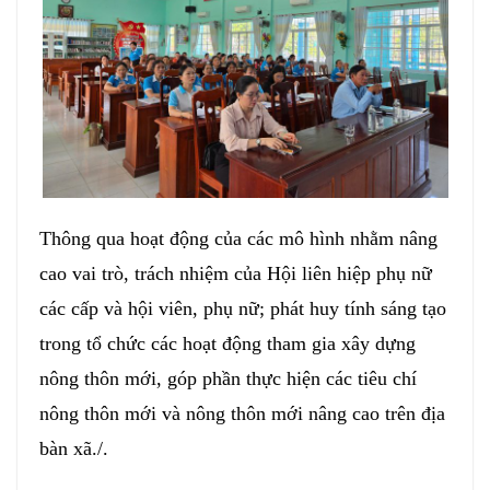
Thông qua hoạt động của các mô hình nhằm nâng
cao vai trò, trách nhiệm của Hội liên hiệp phụ nữ
các cấp và hội viên, phụ nữ; phát huy tính sáng tạo
trong tổ chức các hoạt động tham gia xây dựng
nông thôn mới, góp phần thực hiện các tiêu chí
nông thôn mới và nông thôn mới nâng cao trên địa
bàn xã./.