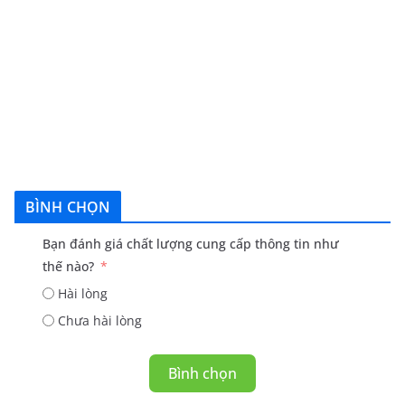
BÌNH CHỌN
Bạn đánh giá chất lượng cung cấp thông tin như
thế nào?
Hài lòng
Chưa hài lòng
Bình chọn