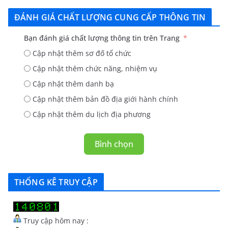
ĐÁNH GIÁ CHẤT LƯỢNG CUNG CẤP THÔNG TIN
Bạn đánh giá chất lượng thông tin trên Trang
Cập nhật thêm sơ đố tổ chức
Cập nhật thêm chức năng, nhiệm vụ
Cập nhật thêm danh bạ
Cập nhật thêm bản đồ địa giới hành chính
Cập nhật thêm du lịch địa phương
Bình chọn
THỐNG KÊ TRUY CẬP
Truy cập hôm nay :