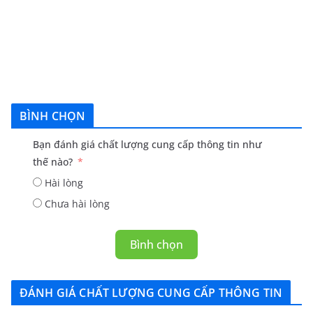
BÌNH CHỌN
Bạn đánh giá chất lượng cung cấp thông tin như
thế nào?
Hài lòng
Chưa hài lòng
Bình chọn
ĐÁNH GIÁ CHẤT LƯỢNG CUNG CẤP THÔNG TIN