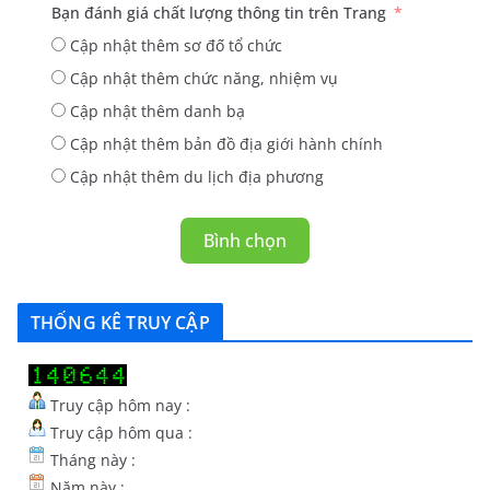
Bạn đánh giá chất lượng thông tin trên Trang
Cập nhật thêm sơ đố tổ chức
Cập nhật thêm chức năng, nhiệm vụ
Cập nhật thêm danh bạ
Cập nhật thêm bản đồ địa giới hành chính
Cập nhật thêm du lịch địa phương
Bình chọn
THỐNG KÊ TRUY CẬP
Truy cập hôm nay :
Truy cập hôm qua :
Tháng này :
Năm này :