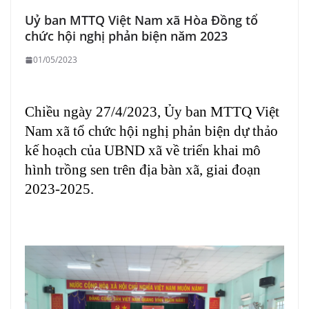
Uỷ ban MTTQ Việt Nam xã Hòa Đồng tổ
chức hội nghị phản biện năm 2023
01/05/2023
Chiều ngày 27/4/2023, Ủy ban MTTQ Việt
Nam xã tổ chức hội nghị phản biện dự thảo
kế hoạch của UBND xã về triển khai mô
hình trồng sen trên địa bàn xã, giai đoạn
2023-2025.