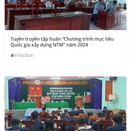
Tuyên truyền tập huấn “Chương trình mục tiêu
Quốc gia xây dựng NTM” năm 2024
31/03/2024