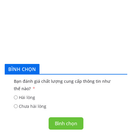
BÌNH CHỌN
Bạn đánh giá chất lượng cung cấp thông tin như
thế nào?
Hài lòng
Chưa hài lòng
Bình chọn