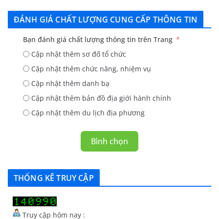
ĐÁNH GIÁ CHẤT LƯỢNG CUNG CẤP THÔNG TIN
Bạn đánh giá chất lượng thông tin trên Trang
Cập nhật thêm sơ đố tổ chức
Cập nhật thêm chức năng, nhiệm vụ
Cập nhật thêm danh bạ
Cập nhật thêm bản đồ địa giới hành chính
Cập nhật thêm du lịch địa phương
Bình chọn
THỐNG KÊ TRUY CẬP
Truy cập hôm nay :