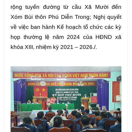
rộng tuyến đường từ cầu Xã Mười đến
Xóm Bùi thôn Phú Diễn Trong; Nghị quyết
về việc ban hành Kế hoạch tổ chức các kỳ
họp thường lệ năm 2024 của HĐND xã
khóa XIII, nhiệm kỳ 2021 – 2026./.