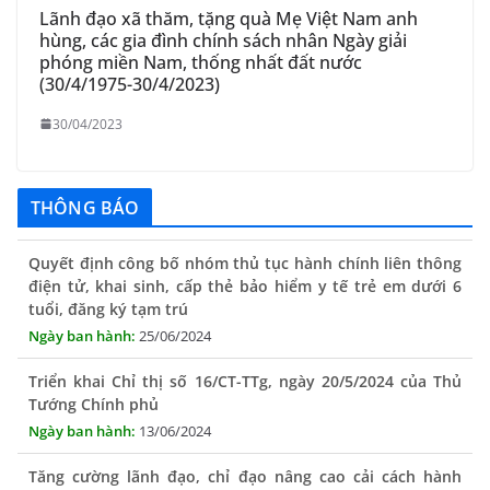
Lãnh đạo xã thăm, tặng quà Mẹ Việt Nam anh
hùng, các gia đình chính sách nhân Ngày giải
phóng miền Nam, thống nhất đất nước
(30/4/1975-30/4/2023)
30/04/2023
THÔNG BÁO
Quyết định công bố nhóm thủ tục hành chính liên thông
điện tử, khai sinh, cấp thẻ bảo hiểm y tế trẻ em dưới 6
tuổi, đăng ký tạm trú
25/06/2024
Triển khai Chỉ thị số 16/CT-TTg, ngày 20/5/2024 của Thủ
Tướng Chính phủ
13/06/2024
Tăng cường lãnh đạo, chỉ đạo nâng cao cải cách hành
chính