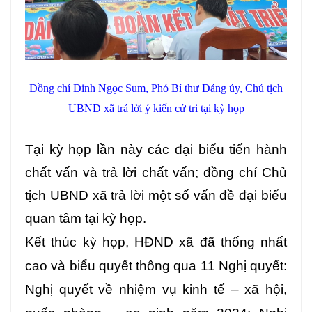
Đồng chí Đinh Ngọc Sum, Phó Bí thư Đảng ủy, Chủ tịch
UBND xã trả lời ý kiến cử tri tại kỳ họp
Tại kỳ họp lần
này các đại biểu tiến hành
chất vấn và trả lời chất vấn; đồng chí Chủ
tịch UBND xã trả lời một số vấn đề đại biểu
quan tâm tại kỳ họp.
Kết thúc kỳ họp, HĐND xã đã thống nhất
cao và biểu quyết thông qua 11 Nghị quyết:
Nghị quyết về nhiệm vụ kinh tế – xã hội,