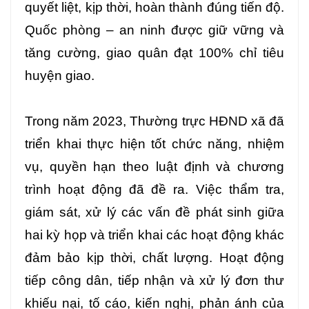
quyết liệt, kịp thời, hoàn thành đúng tiến độ.
Quốc phòng – an ninh được giữ vững và
tăng cường, giao quân đạt 100% chỉ tiêu
huyện giao.
Trong năm 2023, Thường trực HĐND xã đã
triển khai thực hiện tốt chức năng, nhiệm
vụ, quyền hạn theo luật định và chương
trình hoạt động đã đề ra. Việc thẩm tra,
giám sát, xử lý các vấn đề phát sinh giữa
hai kỳ họp và triển khai các hoạt động khác
đảm bảo kịp thời, chất lượng. Hoạt động
tiếp công dân, tiếp nhận và xử lý đơn thư
khiếu nại, tố cáo, kiến nghị, phản ánh của