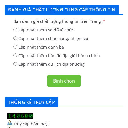
ĐÁNH GIÁ CHẤT LƯỢNG CUNG CẤP THÔNG TIN
Bạn đánh giá chất lượng thông tin trên Trang
Cập nhật thêm sơ đố tổ chức
Cập nhật thêm chức năng, nhiệm vụ
Cập nhật thêm danh bạ
Cập nhật thêm bản đồ địa giới hành chính
Cập nhật thêm du lịch địa phương
Bình chọn
THỐNG KÊ TRUY CẬP
Truy cập hôm nay :