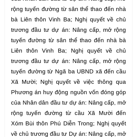
rộng tuyến đường từ sân thể thao đến nhà
bà Liên thôn Vinh Ba; Nghị quyết về chủ
trương đầu tư dự án: Nâng cấp, mở rộng
tuyến đường từ sân thể thao đến nhà bà
Liên thôn Vinh Ba; Nghị quyết về chủ
trương đầu tư dự án: Nâng cấp, mở rộng
tuyến đường từ Ngã ba UBND xã đến cầu
Xã Mười; Nghị quyết về việc thông qua
Phương án huy động nguồn vốn đóng góp
của Nhân dân đầu tư dự án: Nâng cấp, mở
rộng tuyến đường từ cầu Xã Mười đến
Xóm Bùi thôn Phú Diễn Trong; Nghị quyết
về chủ trương đầu tư Dự án: Nâng cấp, mở