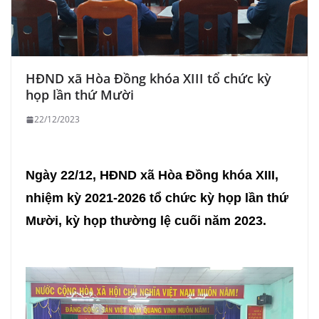
HĐND xã Hòa Đồng khóa XIII tổ chức kỳ
họp lần thứ Mười
22/12/2023
Ngày 22/12, HĐND xã Hòa Đồng khóa XIII,
nhiệm kỳ 2021-2026 tổ chức kỳ họp lần thứ
Mười, kỳ họp thường lệ cuối năm 2023.