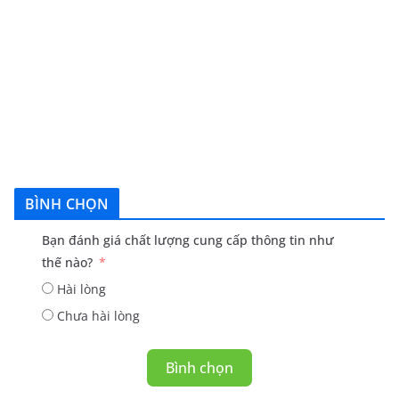
BÌNH CHỌN
Bạn đánh giá chất lượng cung cấp thông tin như
thế nào?
Hài lòng
Chưa hài lòng
Bình chọn