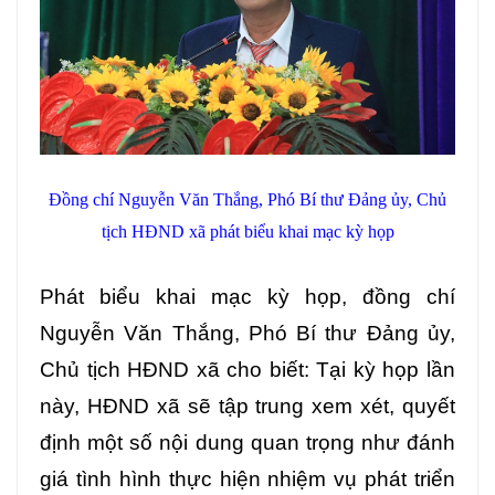
Đồng chí Nguyễn Văn Thắng, Phó Bí thư Đảng ủy, Chủ
tịch HĐND xã phát biểu khai mạc kỳ họp
Phát biểu khai mạc kỳ họp, đồng chí
Nguyễn Văn Thắng, Phó Bí thư Đảng ủy,
Chủ tịch HĐND xã cho biết: Tại kỳ họp lần
này, HĐND xã sẽ tập trung xem xét, quyết
định một số nội dung quan trọng như đánh
giá tình hình thực hiện nhiệm vụ phát triển