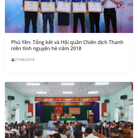
Phú Yên: Tổng kết và Hội quân Chiến dịch Thanh
niên tình nguyện hè năm 2018
21/08/2018