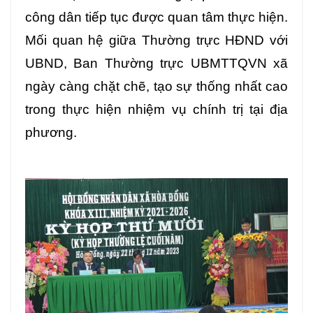
công dân tiếp tục được quan tâm thực hiện.
Mối quan hệ giữa Thường trực HĐND với
UBND, Ban Thường trực UBMTTQVN xã
ngày càng chặt chẽ, tạo sự thống nhất cao
trong thực hiện nhiệm vụ chính trị tại địa
phương.