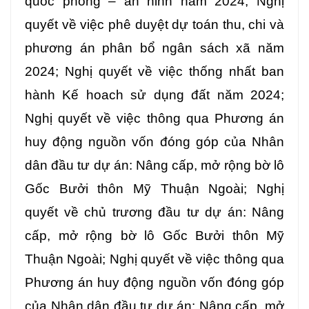
quốc phòng – an ninh năm 2024; Nghị
quyết về việc phê duyệt dự toán thu, chi và
phương án phân bổ ngân sách xã năm
2024; Nghị quyết về việc thống nhất ban
hành Kế hoach sử dụng đất năm 2024;
Nghị quyết về việc thông qua Phương án
huy động nguồn vốn đóng góp của Nhân
dân đầu tư dự án: Nâng cấp, mở rộng bờ lô
Gốc Bưởi thôn Mỹ Thuận Ngoài; Nghị
quyết về chủ trương đầu tư dự án: Nâng
cấp, mở rộng bờ lô Gốc Bưởi thôn Mỹ
Thuận Ngoài; Nghị quyết về việc thông qua
Phương án huy động nguồn vốn đóng góp
của Nhân dân đầu tư dự án: Nâng cấp, mở