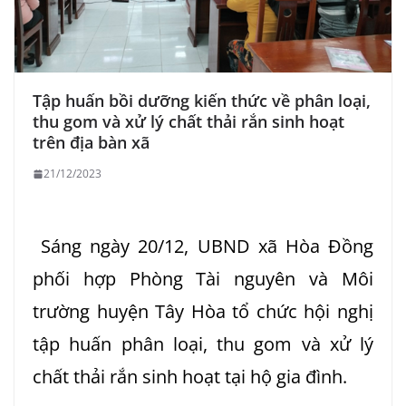
Tập huấn bồi dưỡng kiến thức về phân loại,
thu gom và xử lý chất thải rắn sinh hoạt
trên địa bàn xã
21/12/2023
Sáng ngày 20/12, UBND xã Hòa Đồng
phối hợp Phòng Tài nguyên và Môi
trường huyện Tây Hòa tổ chức hội nghị
tập huấn phân loại, thu gom và xử lý
chất thải rắn sinh hoạt tại hộ gia đình.