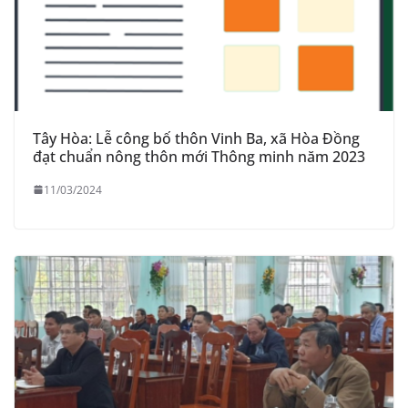
Tây Hòa: Lễ công bố thôn Vinh Ba, xã Hòa Đồng
đạt chuẩn nông thôn mới Thông minh năm 2023
11/03/2024