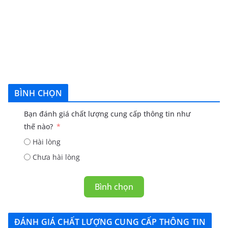
BÌNH CHỌN
Bạn đánh giá chất lượng cung cấp thông tin như
thế nào?
Hài lòng
Chưa hài lòng
Bình chọn
ĐÁNH GIÁ CHẤT LƯỢNG CUNG CẤP THÔNG TIN