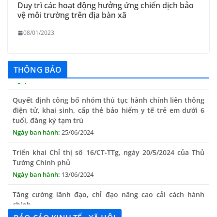
Duy trì các hoạt động hưởng ứng chiến dịch bảo
vệ môi trường trên địa bàn xã
08/01/2023
THÔNG BÁO
Quyết định công bố nhóm thủ tục hành chính liên thông
điện tử, khai sinh, cấp thẻ bảo hiểm y tế trẻ em dưới 6
tuổi, đăng ký tạm trú
25/06/2024
Triển khai Chỉ thị số 16/CT-TTg, ngày 20/5/2024 của Thủ
Tướng Chính phủ
13/06/2024
Tăng cường lãnh đạo, chỉ đạo nâng cao cải cách hành
chính
13/06/2024