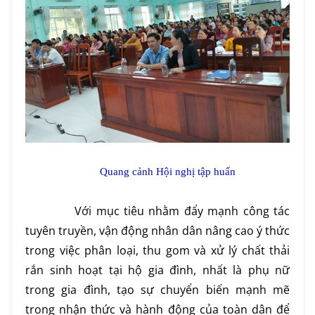
Quang cảnh Hội nghị tập huấn
Với mục tiêu nhằm đẩy mạnh công tác
tuyên truyền, vận động nhân dân nâng cao ý thức
trong việc phân loại, thu gom và xử lý chất thải
rắn sinh hoạt tại hộ gia đình, nhất là phụ nữ
trong gia đình, tạo sự chuyển biến mạnh mẽ
trong nhận thức và hành động của toàn dân để