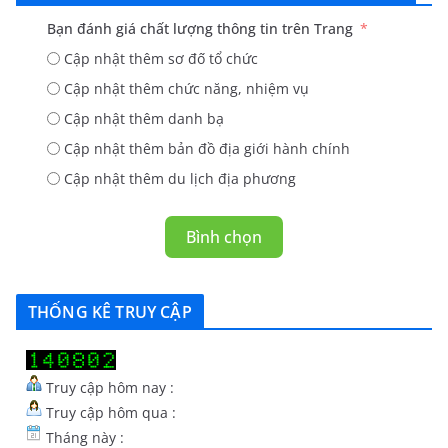
Bạn đánh giá chất lượng thông tin trên Trang
Cập nhật thêm sơ đố tổ chức
Cập nhật thêm chức năng, nhiệm vụ
Cập nhật thêm danh bạ
Cập nhật thêm bản đồ địa giới hành chính
Cập nhật thêm du lịch địa phương
Bình chọn
THỐNG KÊ TRUY CẬP
Truy cập hôm nay :
Truy cập hôm qua :
Tháng này :