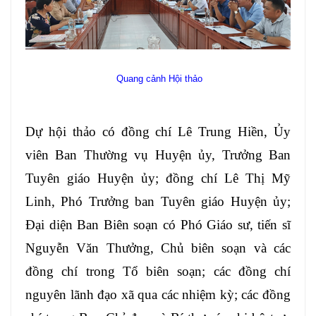
Quang cảnh Hội thảo
Dự hội thảo có đồng chí Lê Trung Hiền, Ủy
viên Ban Thường vụ Huyện ủy, Trưởng Ban
Tuyên giáo Huyện ủy; đồng chí Lê Thị Mỹ
Linh, Phó Trưởng ban Tuyên giáo Huyện ủy;
Đại diện Ban Biên soạn có Phó Giáo sư, tiến sĩ
Nguyễn Văn Thưởng, Chủ biên soạn và các
đồng chí trong Tổ biên soạn; các đồng chí
nguyên lãnh đạo xã qua các nhiệm kỳ; các đồng