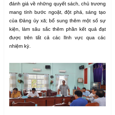
đánh giá về những quyết sách, chủ trương
mang tính bước ngoặt, đột phá, sáng tạo
của Đảng ủy xã; bổ sung thêm một số sự
kiện, làm sâu sắc thêm phần kết quả đạt
được trên tất cả các lĩnh vực qua các
nhiệm kỳ.