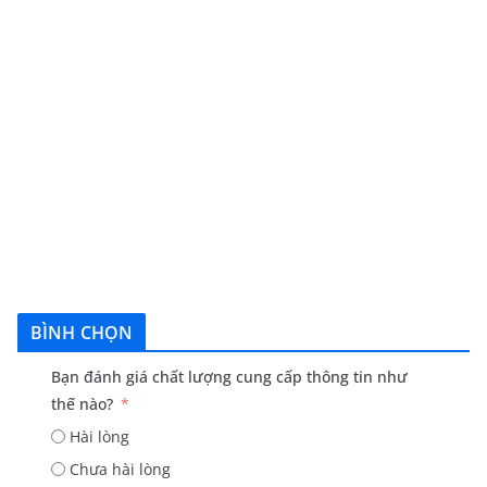
BÌNH CHỌN
Bạn đánh giá chất lượng cung cấp thông tin như
thế nào?
Hài lòng
Chưa hài lòng