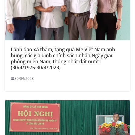
Lãnh đạo xã thăm, tặng quà Mẹ Việt Nam anh
hùng, các gia đình chính sách nhân Ngày giải
phóng miền Nam, thống nhất đất nước
(30/4/1975-30/4/2023)
30/04/2023