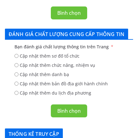
Bình chọn
ĐÁNH GIÁ CHẤT LƯỢNG CUNG CẤP THÔNG TIN
Bạn đánh giá chất lượng thông tin trên Trang
Cập nhật thêm sơ đố tổ chức
Cập nhật thêm chức năng, nhiệm vụ
Cập nhật thêm danh bạ
Cập nhật thêm bản đồ địa giới hành chính
Cập nhật thêm du lịch địa phương
Bình chọn
THỐNG KÊ TRUY CẬP