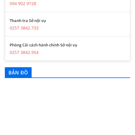
094 902 9728
Thanh tra Sở nội vụ
0257 3842.733
Phòng Cải cách hành chính Sở nội vụ
0257 3842.954
BẢN ĐỒ