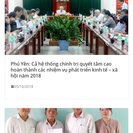
Phú Yên: Cả hệ thống chính trị quyết tâm cao
hoàn thành các nhiệm vụ phát triển kinh tế – xã
hội năm 2018
05/10/2018