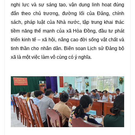
nghị lực và sự sáng tạo, vận dụng linh hoạt đúng
đắn theo chủ trương, đường lối của Đảng, chính
sách, pháp luật của Nhà nước, tập trung khai thác
tiềm năng thế mạnh của xã Hòa Đồng, đầu tư phát
triển kinh tế – xã hội, nâng cao đời sống vật chất và
tinh thần cho nhân dân. Biên soạn Lịch sử Đảng bộ
xã là một việc làm vô cùng có ý nghĩa.