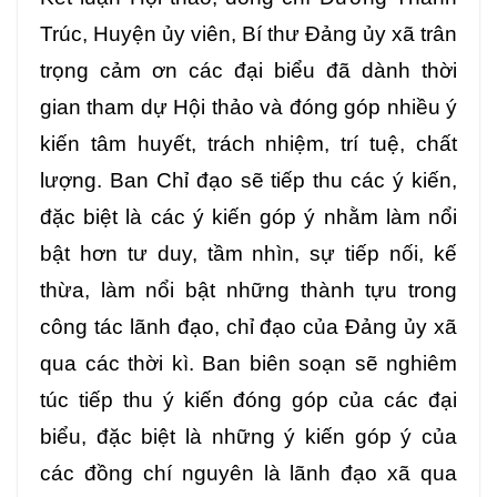
Trúc, Huyện ủy viên, Bí thư Đảng ủy xã trân
trọng cảm ơn các đại biểu đã dành thời
gian tham dự Hội thảo và đóng góp nhiều ý
kiến tâm huyết, trách nhiệm, trí tuệ, chất
lượng. Ban Chỉ đạo sẽ tiếp thu các ý kiến,
đặc biệt là các ý kiến góp ý nhằm làm nổi
bật hơn tư duy, tầm nhìn, sự tiếp nối, kế
thừa, làm nổi bật những thành tựu trong
công tác lãnh đạo, chỉ đạo của Đảng ủy xã
qua các thời kì. Ban biên soạn sẽ nghiêm
túc tiếp thu ý kiến đóng góp của các đại
biểu, đặc biệt là những ý kiến góp ý của
các đồng chí nguyên là lãnh đạo xã qua