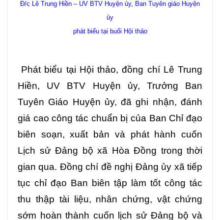
Đ/c Lê Trung Hiền – UV BTV Huyện ủy, Ban Tuyên giáo Huyện
ủy
phát biểu tại buổi Hội thảo
Phát biểu tại Hội thảo, đồng chí Lê Trung
Hiền, UV BTV Huyện ủy, Trưởng Ban
Tuyên Giáo Huyện ủy, đã ghi nhận, đánh
giá cao công tác chuẩn bị của Ban Chỉ đạo
biên soạn, xuất bản và phát hành cuốn
Lịch sử Đảng bộ xã Hòa Đồng trong thời
gian qua. Đồng chí đề nghị Đảng ủy xã tiếp
tục chỉ đạo Ban biên tập làm tốt công tác
thu thập tài liệu, nhân chứng, vật chứng
sớm hoàn thành cuốn lịch sử Đảng bộ và