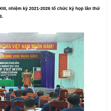
II, nhiệm kỳ 2021-2026 tổ chức kỳ họp lần thứ
3.