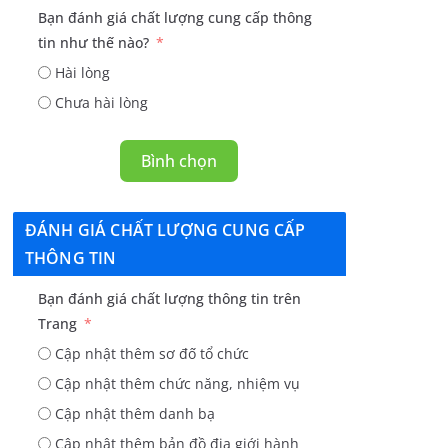
Bạn đánh giá chất lượng cung cấp thông
tin như thế nào?
Hài lòng
Chưa hài lòng
Bình chọn
ĐÁNH GIÁ CHẤT LƯỢNG CUNG CẤP
THÔNG TIN
Bạn đánh giá chất lượng thông tin trên
Trang
Cập nhật thêm sơ đố tổ chức
Cập nhật thêm chức năng, nhiệm vụ
Cập nhật thêm danh bạ
Cập nhật thêm bản đồ địa giới hành