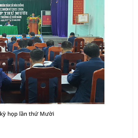
kỳ họp lần thứ Mười