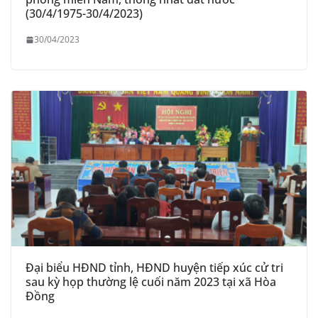
(30/4/1975-30/4/2023)
30/04/2023
Đại biểu HĐND tỉnh, HĐND huyện tiếp xúc cử tri
sau kỳ họp thường lệ cuối năm 2023 tại xã Hòa
Đồng