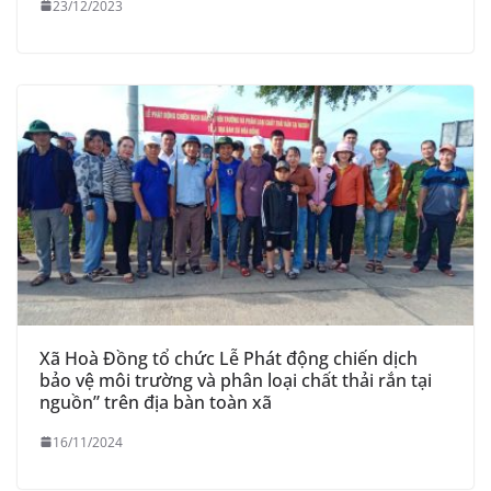
23/12/2023
Xã Hoà Đồng tổ chức Lễ Phát động chiến dịch
bảo vệ môi trường và phân loại chất thải rắn tại
nguồn” trên địa bàn toàn xã
16/11/2024