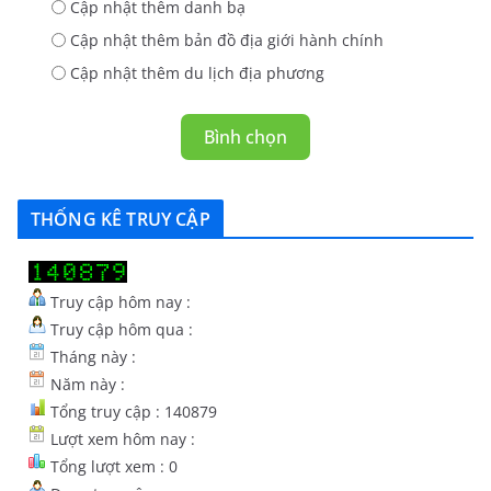
Cập nhật thêm danh bạ
Cập nhật thêm bản đồ địa giới hành chính
Cập nhật thêm du lịch địa phương
Bình chọn
THỐNG KÊ TRUY CẬP
Truy cập hôm nay :
Truy cập hôm qua :
Tháng này :
Năm này :
Tổng truy cập : 140879
Lượt xem hôm nay :
Tổng lượt xem : 0