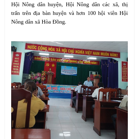
Hội Nông dân huyện, Hội Nông dân các xã, thị
trấn trên địa bàn huyện và hơn 100 hội viên Hội
Nông dân xã Hòa Đồng.