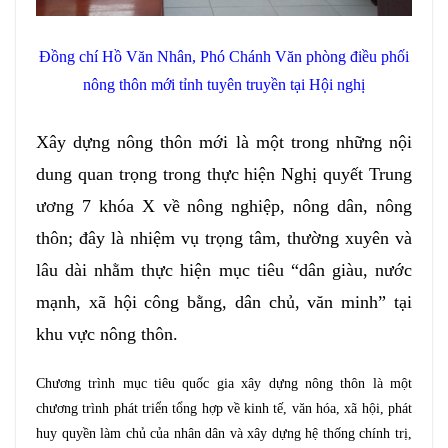
Đồng chí Hồ Văn Nhân, Phó Chánh Văn phòng điều phối
nông thôn mới tỉ
nh
tuyên truyền tại Hội nghị
Xây dựng nông thôn mới là một trong những nội
dung quan trọng trong thực hiện Nghị quyết Trung
ương 7 khóa X về nông nghiệp, nông dân, nông
thôn; đây là nhiệm vụ trọng tâm, thường xuyên và
lâu dài nhằm thực hiện mục tiêu “dân giàu, nước
mạnh, xã hội công bằng, dân chủ, văn minh” tại
khu vực nông thôn.
Chương trình mục tiêu quốc gia xây dựng nông thôn là một
chương trình phát triển tổng hợp về kinh tế, văn hóa, xã hội, phát
huy quyền làm chủ của nhân dân và xây dựng hệ thống chính trị,