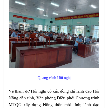
Quang cảnh Hội nghị
Về tham dự Hội nghị có các đồng chí lãnh đạo Hội
Nông dân tỉnh, Văn phòng Điều phối Chương trình
MTQG xây dựng Nông thôn mới tỉnh; lãnh đạo