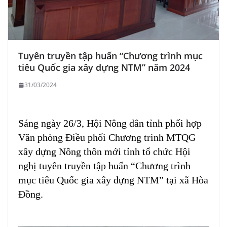
Tuyên truyền tập huấn “Chương trình mục
tiêu Quốc gia xây dựng NTM” năm 2024
31/03/2024
Sáng ngày 26/3, Hội Nông dân tỉnh phối hợp
Văn phòng Điều phối Chương trình MTQG
xây dựng Nông thôn mới tỉnh tổ chức
Hội
nghị tuyên truyền tập huấn “Chương trình
mục tiêu Quốc gia xây dựng NTM” tại xã Hòa
Đồng.