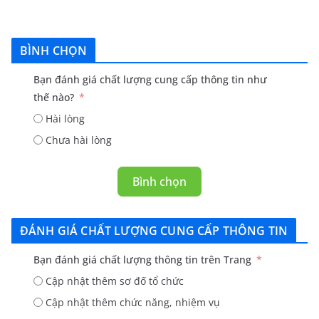
BÌNH CHỌN
Bạn đánh giá chất lượng cung cấp thông tin như
thế nào?
Hài lòng
Chưa hài lòng
Bình chọn
ĐÁNH GIÁ CHẤT LƯỢNG CUNG CẤP THÔNG TIN
Bạn đánh giá chất lượng thông tin trên Trang
Cập nhật thêm sơ đố tổ chức
Cập nhật thêm chức năng, nhiệm vụ