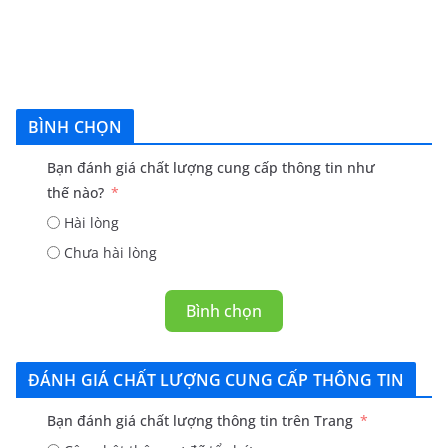
BÌNH CHỌN
Bạn đánh giá chất lượng cung cấp thông tin như
thế nào?
Hài lòng
Chưa hài lòng
Bình chọn
ĐÁNH GIÁ CHẤT LƯỢNG CUNG CẤP THÔNG TIN
Bạn đánh giá chất lượng thông tin trên Trang