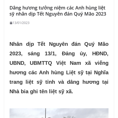
Dâng hương tưởng niệm các Anh hùng liệt
sỹ nhân dịp Tết Nguyên đán Quý Mão 2023
13/01/2023
Nhân dịp Tết Nguyên đán Quý Mão
2023, sáng 13/1, Đảng ủy, HĐND,
UBND, UBMTTQ Việt Nam xã viếng
hương các Anh hùng Liệt sỹ tại Nghĩa
trang liệt sỹ tỉnh và dâng hương tại
Nhà bia ghi tên liệt sỹ xã.