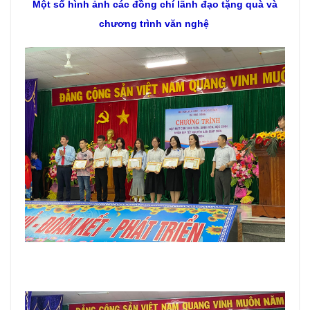
Một số hình ảnh các đồng chí lãnh đạo tặng quà và
chương trình văn nghệ