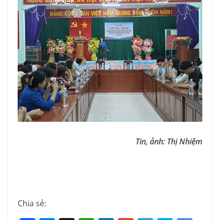
Tin, ảnh: Thị Nhiệm
Chia sẻ: