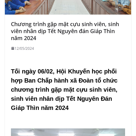
Chương trình gặp mặt cựu sinh viên, sinh
viên nhân dịp Tết Nguyên đán Giáp Thìn
năm 2024
12/05/2024
Tối ngày 06/02, Hội Khuyến học phối
hợp Ban Chấp hành xã Đoàn tổ chức
chương trình gặp mặt cựu sinh viên,
sinh viên nhân dịp Tết Nguyên Đán
Giáp Thìn năm 2024