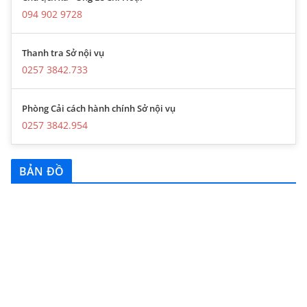
094 902 9728
Thanh tra Sở nội vụ
0257 3842.733
Phòng Cải cách hành chính Sở nội vụ
0257 3842.954
BẢN ĐỒ