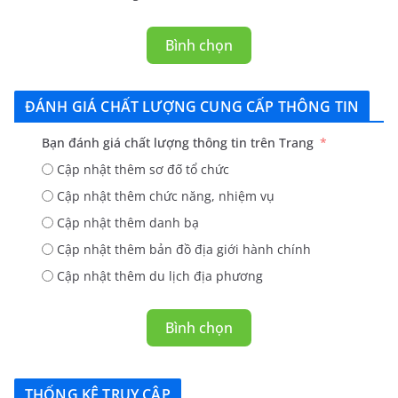
Bình chọn
ĐÁNH GIÁ CHẤT LƯỢNG CUNG CẤP THÔNG TIN
Bạn đánh giá chất lượng thông tin trên Trang
Cập nhật thêm sơ đố tổ chức
Cập nhật thêm chức năng, nhiệm vụ
Cập nhật thêm danh bạ
Cập nhật thêm bản đồ địa giới hành chính
Cập nhật thêm du lịch địa phương
Bình chọn
THỐNG KÊ TRUY CẬP