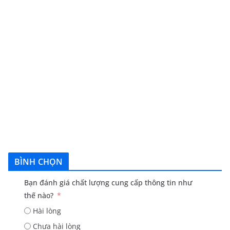
BÌNH CHỌN
Bạn đánh giá chất lượng cung cấp thông tin như
thế nào?
Hài lòng
Chưa hài lòng