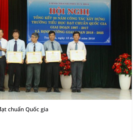
đạt chuẩn Quốc gia