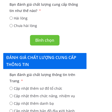
Bạn đánh giá chất lượng cung cấp thông
tin như thế nào?
Hài lòng
Chưa hài lòng
Bình chọn
ĐÁNH GIÁ CHẤT LƯỢNG CUNG CẤP
THÔNG TIN
Bạn đánh giá chất lượng thông tin trên
Trang
Cập nhật thêm sơ đố tổ chức
Cập nhật thêm chức năng, nhiệm vụ
Cập nhật thêm danh bạ
Cập nhật thêm bản đồ địa giới hành