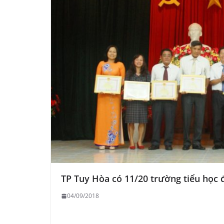
TP Tuy Hòa có 11/20 trường tiểu học 
04/09/2018