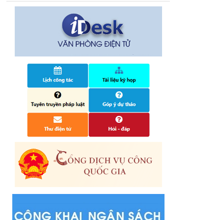
14/10/2024